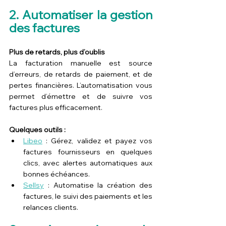
2. Automatiser la gestion 
des factures
Plus de retards, plus d’oublis
La facturation manuelle est source 
d’erreurs, de retards de paiement, et de 
pertes financières. L’automatisation vous 
permet d’émettre et de suivre vos 
factures plus efficacement.
Quelques outils :
Libeo
 : Gérez, validez et payez vos 
factures fournisseurs en quelques 
clics, avec alertes automatiques aux 
bonnes échéances.
Sellsy
 : Automatise la création des 
factures, le suivi des paiements et les 
relances clients.