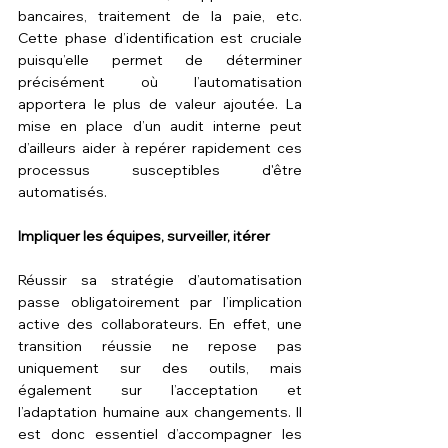
bancaires, traitement de la paie, etc. 
Cette phase d’identification est cruciale 
puisqu’elle permet de déterminer 
précisément où l’automatisation 
apportera le plus de valeur ajoutée. La 
mise en place d’un audit interne peut 
d’ailleurs aider à repérer rapidement ces 
processus susceptibles d'être 
automatisés.
Impliquer les équipes, surveiller, itérer
Réussir sa stratégie d’automatisation 
passe obligatoirement par l’implication 
active des collaborateurs. En effet, une 
transition réussie ne repose pas 
uniquement sur des outils, mais 
également sur l’acceptation et 
l’adaptation humaine aux changements. Il 
est donc essentiel d’accompagner les 