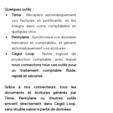
Quelques outils  :
Tiime
 : Récupère automatiquement 
vos factures et justificatifs, et les 
intègre dans votre comptabilité en 
quelques clics ;
Pennylane
 : Synchronise vos données 
bancaires et comptables, et génère 
automatiquement vos écritures ;
Cegid Loop
 : Notre logiciel de 
production comptable, avec lequel 
nous connectons tous ces outils pour 
un traitement comptable fluide, 
rapide et sécurisé
.
Grâce à nos connecteurs, tous les 
documents et écritures générés par 
Tiime, Pennylane ou d’autres outils 
arrivent directement dans Cegid Loop, 
sans double saisie ni perte de données.