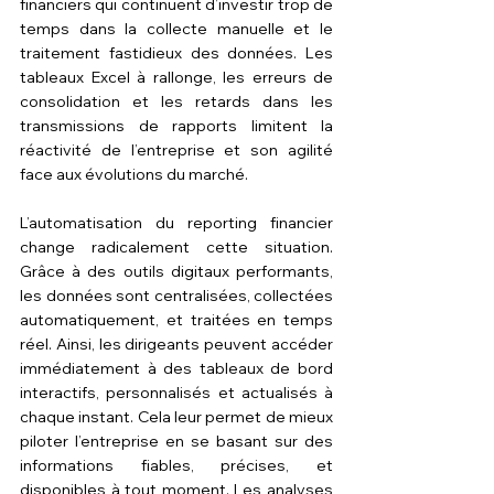
financiers qui continuent d’investir trop de 
temps dans la collecte manuelle et le 
traitement fastidieux des données. Les 
tableaux Excel à rallonge, les erreurs de 
consolidation et les retards dans les 
transmissions de rapports limitent la 
réactivité de l’entreprise et son agilité 
face aux évolutions du marché.
L’automatisation du reporting financier 
change radicalement cette situation. 
Grâce à des outils digitaux performants, 
les données sont centralisées, collectées 
automatiquement, et traitées en temps 
réel. Ainsi, les dirigeants peuvent accéder 
immédiatement à des tableaux de bord 
interactifs, personnalisés et actualisés à 
chaque instant. Cela leur permet de mieux 
piloter l’entreprise en se basant sur des 
informations fiables, précises, et 
disponibles à tout moment. Les analyses 