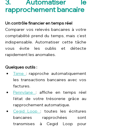
3. Automatiser le 
rapprochement bancaire
Un contrôle financier en temps réel
Comparer vos relevés bancaires à votre 
comptabilité prend du temps, mais c’est 
indispensable. Automatiser cette tâche 
vous évite les oublis et détecte 
rapidement les anomalies.
Quelques outils :
Tiime 
: rapproche automatiquement 
les transactions bancaires avec vos 
factures.
Pennylane 
: affiche en temps réel 
l’état de votre trésorerie grâce au 
rapprochement automatique.
Cegid Loop 
: toutes les écritures 
bancaires rapprochées sont 
transmises à Cegid Loop pour 