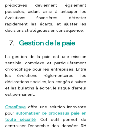
prédictives deviennent également 
possibles, aidant ainsi à anticiper les 
évolutions financières, détecter 
rapidement les écarts, et ajuster les 
décisions stratégiques en conséquence.
Gestion de la paie
La gestion de la paie est une mission 
sensible, complexe et particulièrement 
chronophage pour les entreprises. Entre 
les évolutions réglementaires, les 
déclarations sociales, les congés à suivre 
et les bulletins à éditer, le risque d'erreur 
est permanent. 
OpenPaye
 offre une solution innovante 
pour 
automatiser ce processus paie en 
toute sécurité
. Cet outil permet de 
centraliser l’ensemble des données RH 