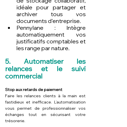
de stockage collaboratif, 
idéale pour partager et 
archiver tous vos 
documents d’entreprise.
Pennylane : Intègre 
automatiquement vos 
justificatifs comptables et 
les range par nature.
5. Automatiser les 
relances et le suivi 
commercial
Stop aux retards de paiement
Faire les relances clients à la main est 
fastidieux et inefficace. L’automatisation 
vous permet de professionnaliser vos 
échanges tout en sécurisant votre 
trésorerie.