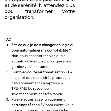
et de sérénité. N’attendez plus 
pour transformer votre 
organisation.
FAQ
Est-ce que je dois changer de logiciel 
pour automatiser ma comptabilité ? 
Non, nous connectons vos outils 
actuels à Cegid Loop pour que vous 
gardiez vos habitudes.
Combien coûte l’automatisation ? 
La 
majorité des outils cités proposent 
des abonnements adaptés aux 
TPE/PME. Le retour sur 
investissement est très rapide.
Puis-je automatiser uniquement 
certaines tâches ? 
Absolument. Vous 
pouvez commencer par une tâche 