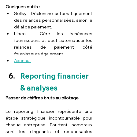
Quelques outils :
Sellsy : Déclenche automatiquement 
des relances personnalisées, selon le 
délai de paiement.
Libeo : Gère les échéances 
fournisseurs et peut automatiser les 
relances de paiement côté 
fournisseurs également.
Axonaut
Reporting financier 
& analyses
Passer de chiffres bruts au pilotage
Le reporting financier représente une 
étape stratégique incontournable pour 
chaque entreprise. Pourtant, nombreux 
sont les dirigeants et responsables 