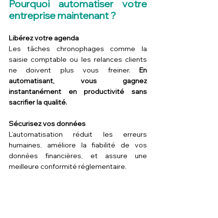
Pourquoi automatiser votre 
entreprise maintenant ?
Libérez votre agenda
Les tâches chronophages comme la 
saisie comptable ou les relances clients 
ne doivent plus vous freiner. 
En 
automatisant, vous gagnez 
instantanément en productivité sans 
sacrifier la qualité.
Sécurisez vos données
L’automatisation réduit les erreurs 
humaines, améliore la fiabilité de vos 
données financières, et assure une 
meilleure conformité réglementaire.