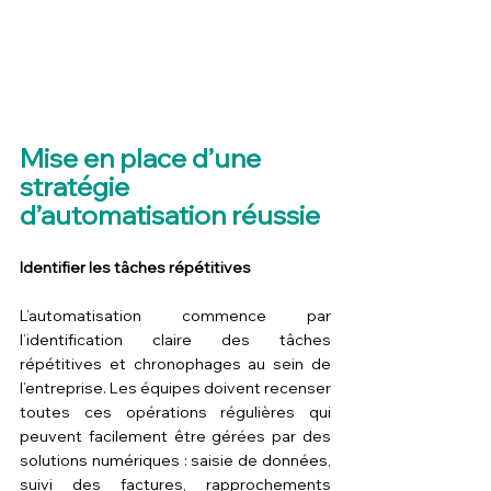
Mise en place d’une 
stratégie 
d’automatisation réussie
Identifier les tâches répétitives
L’automatisation commence par 
l’identification claire des tâches 
répétitives et chronophages au sein de 
l’entreprise. Les équipes doivent recenser 
toutes ces opérations régulières qui 
peuvent facilement être gérées par des 
solutions numériques : saisie de données, 
suivi des factures, rapprochements 