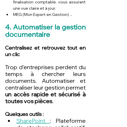
finalisation comptable, vous assurant 
une vue claire et à jour.
MEG (Mon Expert en Gestion) ...
4. Automatiser la gestion 
documentaire
Centralisez et retrouvez tout en 
un clic
Trop d’entreprises perdent du 
temps à chercher leurs 
documents. Automatiser et 
centraliser leur gestion permet 
un accès rapide et sécurisé à 
toutes vos pièces
.
Quelques outils :
SharePoint 
: Plateforme 