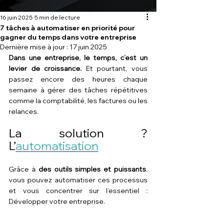
16 juin 2025
5 min de lecture
7 tâches à automatiser en priorité pour
gagner du temps dans votre entreprise
Dernière mise à jour :
17 juin 2025
Dans une entreprise, le temps, c’est un 
levier de croissance. 
Et pourtant, vous 
passez encore des heures chaque 
semaine à gérer des tâches répétitives 
comme la comptabilité, les factures ou les 
relances. 
La solution ? 
L’
automatisation
Grâce à 
des outils simples et puissants
, 
vous pouvez automatiser ces processus 
et vous concentrer sur l’essentiel : 
Développer votre entreprise.