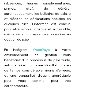
(absences, heures supplémentaires, 
primes, etc.), de générer 
automatiquement les bulletins de salaire 
et d’éditer les déclarations sociales en 
quelques clics. L’interface est conçue 
pour être simple, intuitive et accessible, 
même sans connaissances poussées en 
gestion de paie. 
En intégrant 
OpenPaye
 à votre 
environnement de gestion vous 
bénéficiez d’un processus de paie fluide, 
automatisé et conforme. Résultat : un gain 
de temps considérable, moins d’erreurs, 
et une tranquillité d’esprit appréciable 
pour vous comme pour vos 
collaborateurs.