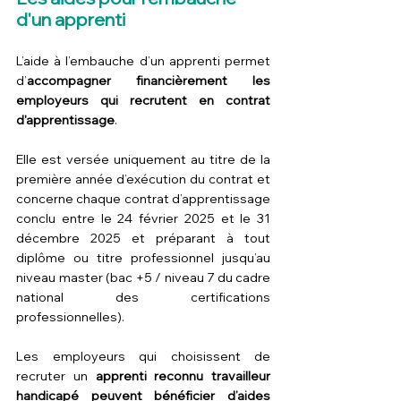
d'un apprenti
L’aide à l’embauche d’un apprenti permet 
d’
accompagner financièrement les 
employeurs qui recrutent en contrat 
d'apprentissage
.
Elle est versée uniquement au titre de la 
première année d’exécution du contrat et 
concerne chaque contrat d’apprentissage 
conclu entre le 24 février 2025 et le 31 
décembre 2025 et préparant à tout 
diplôme ou titre professionnel jusqu’au 
niveau master (bac +5 / niveau 7 du cadre 
national des certifications 
professionnelles).
Les employeurs qui choisissent de 
recruter un 
apprenti reconnu travailleur 
handicapé peuvent bénéficier d’aides 