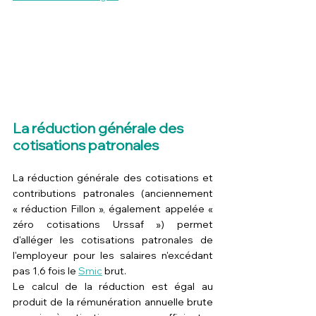
La réduction générale des 
cotisations patronales
La réduction générale des cotisations et 
contributions patronales (anciennement 
« réduction Fillon », également appelée « 
zéro cotisations Urssaf ») permet 
d'alléger les cotisations patronales de 
l'employeur pour les salaires n'excédant 
pas 1,6 fois le 
Smic
 brut.
Le calcul de la réduction est égal au 
produit de la rémunération annuelle brute 