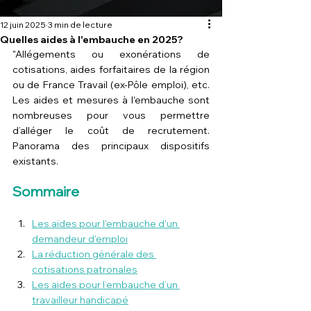
12 juin 2025
3 min de lecture
Quelles aides à l'embauche en 2025?
"Allégements ou exonérations de 
cotisations, aides forfaitaires de la région 
ou de France Travail (ex-Pôle emploi), etc. 
Les aides et mesures à l'embauche sont 
nombreuses pour vous permettre 
d’alléger le coût de recrutement. 
Panorama des principaux dispositifs 
existants.
Sommaire
Les aides pour l'embauche d'un 
demandeur d'emploi
La réduction générale des 
cotisations patronales
Les aides pour l’embauche d’un 
travailleur handicapé