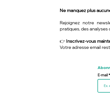
Ne manquez plus aucune
Rejoignez notre newsl
pratiques, des analyses 
👉
Inscrivez-vous mainte
Votre adresse email rest
Abonn
E-mail