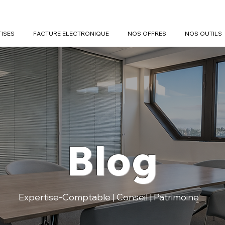
TISES
FACTURE ELECTRONIQUE
NOS OFFRES
NOS OUTILS
Blog
Expertise-Comptable | Conseil | Patrimoine