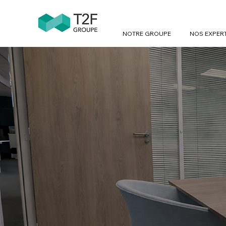
NOTRE GROUPE
NOS EXPER