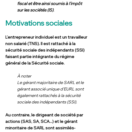
fiscal et être ainsi soumis à l'impôt 
sur les sociétés (IS)
.
Motivations sociales
L’entrepreneur individuel est un travailleur 
non salarié (TNS). Il est rattaché à la 
sécurité sociale des indépendants (SSI) 
faisant partie intégrante du régime 
général de la Sécurité sociale.
À noter
Le gérant majoritaire de SARL et le 
gérant associé unique d'EURL sont 
également rattachés à la sécurité 
sociale des indépendants (SSI).
Au contraire, le dirigeant de société par 
actions (SAS, SA, SCA...) et le gérant 
minoritaire de SARL sont assimilés-