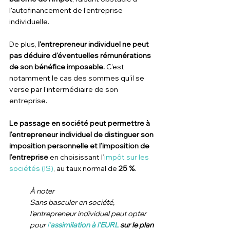
l'autofinancement de l'entreprise 
individuelle.
De plus, 
l'entrepreneur individuel ne peut 
pas déduire d’éventuelles rémunérations 
de son bénéfice imposable.
 C'est 
notamment le cas des sommes qu’il se 
verse par l’intermédiaire de son 
entreprise.
Le passage en société peut permettre à 
l’entrepreneur individuel de distinguer son 
imposition personnelle et l’imposition de 
l’entreprise
 en choisissant l’
impôt sur les 
sociétés (IS)
, au taux normal de 
25 %
.
À noter
Sans basculer en société, 
l'entrepreneur individuel peut opter 
pour 
l'
assimilation à l'EURL
 sur le plan 