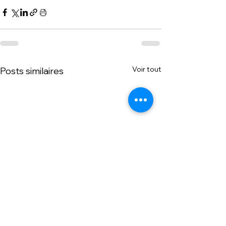
Voir tout
Posts similaires