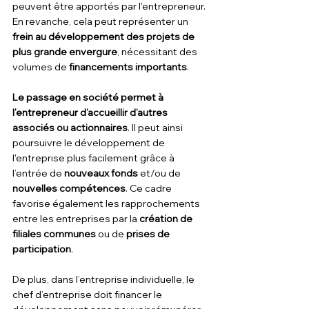
peuvent être apportés par l'entrepreneur. 
En revanche, cela peut représenter un 
frein au développement des projets de 
plus grande envergure
, nécessitant des 
volumes de 
financements importants
.
Le passage en société permet à 
l’entrepreneur d’accueillir d’autres 
associés ou actionnaires
. Il peut ainsi 
poursuivre le développement de 
l'entreprise plus facilement grâce à 
l’entrée de 
nouveaux fonds
 et/ou de 
nouvelles compétences
. Ce cadre 
favorise également les rapprochements 
entre les entreprises par la 
création de 
filiales communes
 ou de 
prises de 
participation
.
De plus, dans l’entreprise individuelle, le 
chef d’entreprise doit financer le 