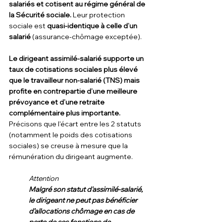
salariés et cotisent au régime général de 
la Sécurité sociale.
 Leur protection 
sociale est 
quasi-identique à celle d’un 
salarié
 (assurance-chômage exceptée).
Le dirigeant assimilé-salarié supporte un 
taux de cotisations sociales plus élevé 
que le travailleur non-salarié (TNS) mais 
profite en contrepartie d’une meilleure 
prévoyance et d’une retraite 
complémentaire plus importante. 
Précisons que l'écart entre les 2 statuts 
(notamment le poids des cotisations 
sociales) se creuse à mesure que la 
rémunération du dirigeant augmente.
Attention  
Malgré son statut d'assimilé-salarié, 
le dirigeant ne peut pas bénéficier 
d’allocations chômage en cas de 