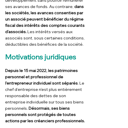
développement sans pouvoir rémunérer 
ses avances de fonds. Au contraire, 
dans 
les sociétés, les avances consenties par 
un associé peuvent bénéficier du régime 
fiscal des intérêts des comptes courants 
d’associés.
 Les intérêts versés aux 
associés sont, sous certaines conditions, 
déductibles des bénéfices de la société.
Motivations juridiques
Depuis le 15 mai 2022, les patrimoines 
personnel et professionnel de 
l'entrepreneur individuel sont séparés
. Le 
chef d’entreprise n'est plus entièrement 
responsable des dettes de son 
entreprise individuelle sur tous ses biens 
personnels. 
Désormais, ses biens 
personnels sont protégés de toutes 
actions par les créanciers professionnels.