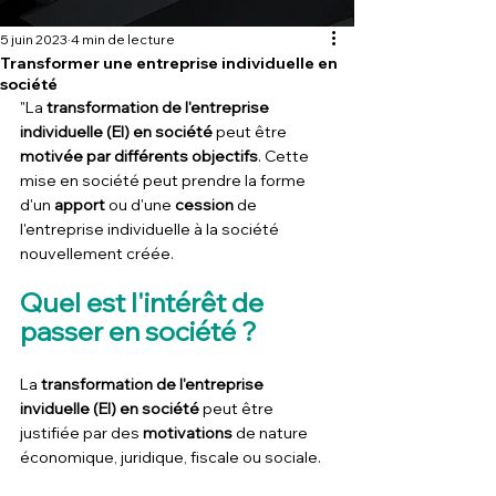
5 juin 2023
4 min de lecture
Transformer une entreprise individuelle en
société
"La 
transformation de l'entreprise 
individuelle (EI) en société
 peut être 
motivée par différents objectifs
. Cette 
mise en société peut prendre la forme 
d'un 
apport
 ou d'une 
cession
 de 
l'entreprise individuelle à la société 
nouvellement créée.
Quel est l'intérêt de 
passer en société ?
La 
transformation de l'entreprise 
inviduelle (EI) en société
 peut être 
justifiée par des 
motivations
 de nature 
économique, juridique, fiscale ou sociale.