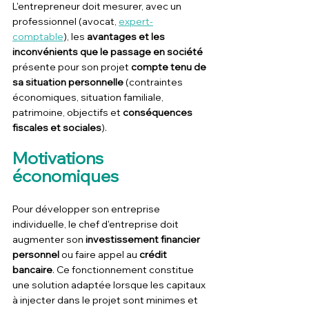
L'entrepreneur doit mesurer, avec un 
professionnel (avocat, 
expert-
comptable
), les 
avantages et les 
inconvénients que le passage en société
présente pour son projet 
compte tenu de 
sa situation personnelle
 (contraintes 
économiques, situation familiale, 
patrimoine, objectifs et 
conséquences 
fiscales et sociales
).
Motivations 
économiques
Pour développer son entreprise 
individuelle, le chef d'entreprise doit 
augmenter son 
investissement financier 
personnel
 ou faire appel au 
crédit 
bancaire
. Ce fonctionnement constitue 
une solution adaptée lorsque les capitaux 
à injecter dans le projet sont minimes et 