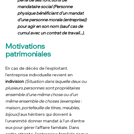
perte de ses fonctions de 
mandataire social (Personne 
physique bénéficiant d'un mandat 
d'une personne morale (entreprise)) 
pour agir en son nom (sauf cas de 
cumul avec un contrat de travail...).
Motivations 
patrimoniales
En cas de décès de l'exploitant, 
l'entreprise individuelle revient en
indivision
 (Situation dans laquelle deux ou 
plusieurs personnes sont propriétaires 
ensemble d'une même chose ou d'un 
même ensemble de choses (exemples : 
maison, portefeuille de titres, meubles, 
bijoux))
 aux héritiers qui doivent à 
l'unanimité donner mandat à l'un d'entre 
eux pour gérer l'affaire familiale. Dans 