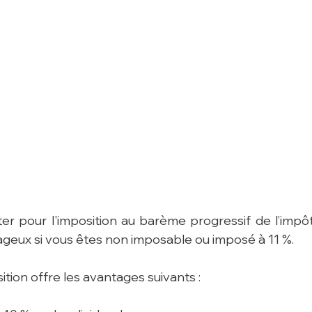
pter pour l'imposition au barème progressif de l’impôt
ageux si vous êtes non imposable ou imposé à 11 %.
ition offre les avantages suivants :