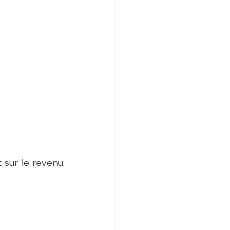
 sur le revenu. 