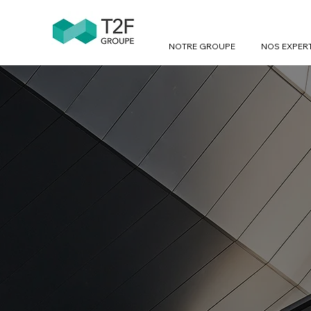
NOTRE GROUPE
NOS EXPER