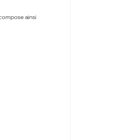
 compose ainsi 