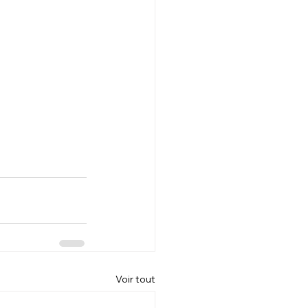
Voir tout