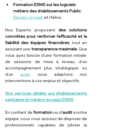
Formation ESMS sur les logiciels 
métiers des établissements Public
 : 
Berger Levrault 
et Hélios.
Nos Experts proposent 
des solutions 
concrètes pour renforcer l’efficacité et la 
fiabilité des équipes financières
, tout en 
assurant une 
transparence maximale
. Que 
vous ayez besoin d'une formation initiale, 
de sessions de mise à niveau, d'un 
accompagnement plus stratégique, ou 
d'un 
audit
, nous adaptons nos 
interventions à vos enjeux et objectifs.
Nos services dédiés aux établissements 
sanitaires et médico-sociaux ESMS
En confiant de 
formation
 ou d'
audit 
à notre 
équipe, vous vous assurez de disposer de 
professionnels capables de piloter la 