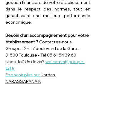
gestion financière de votre établissement 
dans le respect des normes, tout en 
garantissant une meilleure performance 
économique.
Besoin d'un accompagnement pour votre 
établissement ?
 Contactez-nous.
Groupe T2F - 7 boulevard de la Gare - 
31500 Toulouse - Tél 05 61 54 39 60
Une info? Un devis? 
welcome@groupe-
t2f.fr
En savoir plus sur 
Jordan 
NARASSAPANAIK