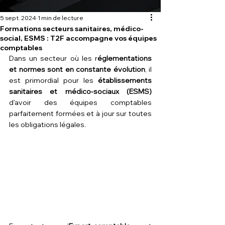
5 sept. 2024
1 min de lecture
Formations secteurs sanitaires, médico-
social, ESMS : T2F accompagne vos équipes
comptables
Dans un secteur où les r
églementations 
et normes sont en constante évolution
, il 
est primordial pour les 
établissements 
sanitaires et médico-sociaux (ESMS)
d'avoir des équipes comptables 
parfaitement formées et à jour sur toutes 
les obligations légales.