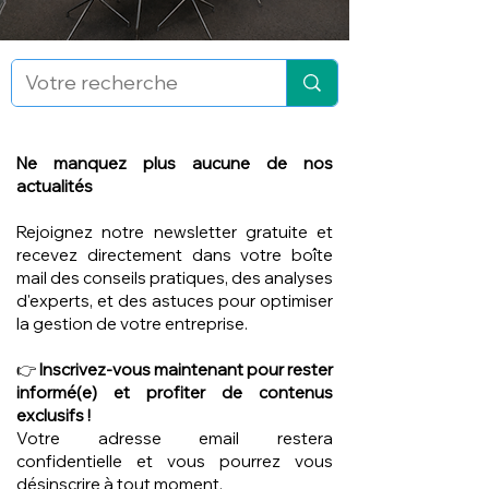
Ne manquez plus aucune de nos
actualités
Rejoignez notre newsletter gratuite et
recevez directement dans votre boîte
mail des conseils pratiques, des analyses
d'experts, et des astuces pour optimiser
la gestion de votre entreprise.
👉
Inscrivez-vous maintenant pour rester
informé(e) et profiter de contenus
exclusifs !
Votre adresse email restera
confidentielle et vous pourrez vous
désinscrire à tout moment.