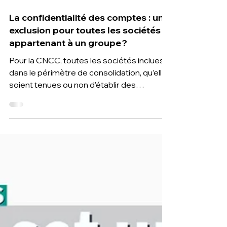
16 oct. 2023
1 min de lecture
La confidentialité des comptes : une
exclusion pour toutes les sociétés
appartenant à un groupe ?
Pour la CNCC, toutes les sociétés inclues
dans le périmètre de consolidation, qu’elles
soient tenues ou non d’établir des
comptes consolidés