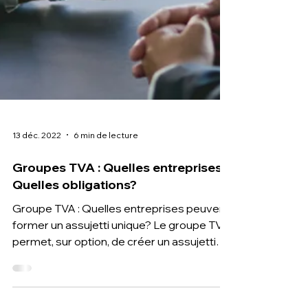
13 déc. 2022
6 min de lecture