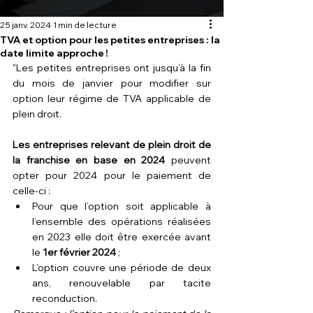
25 janv. 2024
1 min de lecture
TVA et option pour les petites entreprises : la
date limite approche !
"Les petites entreprises ont jusqu’à la fin 
du mois de janvier pour modifier sur 
option leur régime de TVA applicable de 
plein droit. 
Les entreprises relevant de plein droit de 
la franchise en base en 2024
 peuvent 
opter pour 2024 pour le paiement de 
celle-ci :
Pour que l’option soit applicable à 
l’ensemble des opérations réalisées 
en 2023 elle doit être exercée avant 
le 
1er février 2024
 ;
L’option couvre une période de deux 
ans, renouvelable par tacite 
reconduction.