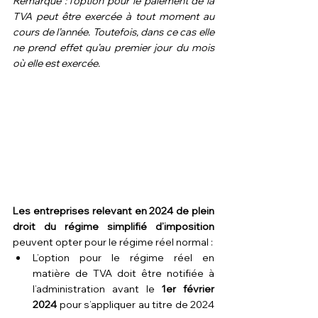
Remarque : l’option pour le paiement de la 
TVA peut être exercée à tout moment au 
cours de l’année. Toutefois, dans ce cas elle 
ne prend effet qu’au premier jour du mois 
où elle est exercée.
Les entreprises relevant en 2024 de plein 
droit du régime simplifié d’imposition
peuvent opter pour le régime réel normal :
L’option pour le régime réel en 
matière de TVA doit être notifiée à 
l’administration avant le 
1er février 
2024
 pour s’appliquer au titre de 2024 