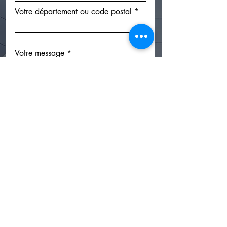
Votre département ou code postal
Votre message
Envoyer