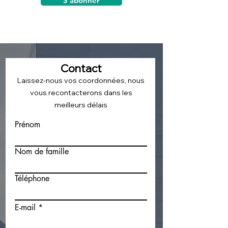
S'abonner
Contact
Laissez-nous vos coordonnées, nous
vous recontacterons dans les
meilleurs délais
Prénom
Nom de famille
Téléphone
E-mail