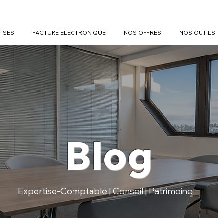
TISES
FACTURE ELECTRONIQUE
NOS OFFRES
NOS OUTILS
Blog
Expertise-Comptable | Conseil | Patrimoine