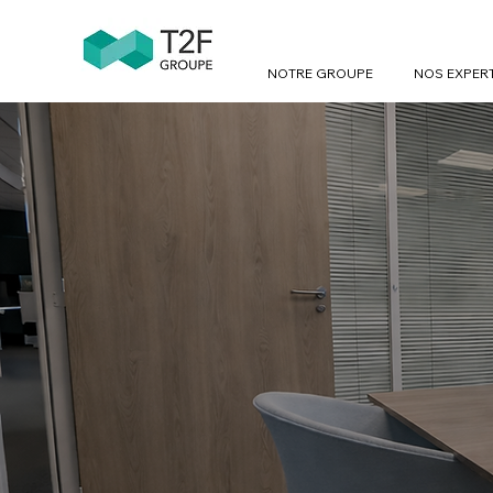
NOTRE GROUPE
NOS EXPER