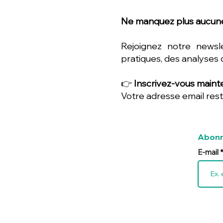
Ne manquez plus aucune
Rejoignez notre newsl
pratiques, des analyses 
👉
Inscrivez-vous mainte
Votre adresse email rest
Abonn
E-mail