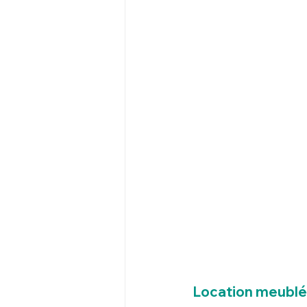
Location meublée