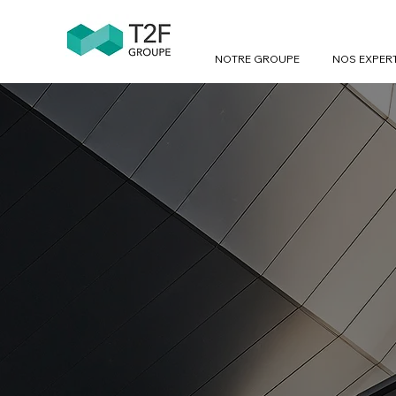
NOTRE GROUPE
NOS EXPER