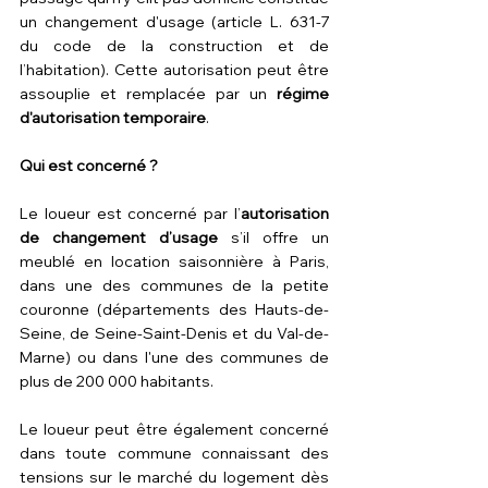
un changement d'usage (article L. 631-7 
du code de la construction et de 
l’habitation). Cette autorisation peut être 
assouplie et remplacée par un 
régime 
d'autorisation temporaire
.
Qui est concerné ?
Le loueur est concerné par l’
autorisation 
de changement d’usage
 s’il offre un 
meublé en location saisonnière à Paris, 
dans une des communes de la petite 
couronne (départements des Hauts-de-
Seine, de Seine-Saint-Denis et du Val-de-
Marne) ou dans l'une des communes de 
plus de 200 000 habitants.
Le loueur peut être également concerné 
dans toute commune connaissant des 
tensions sur le marché du logement dès 