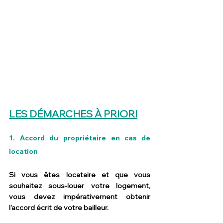
LES DÉMARCHES À PRIORI
1. Accord du propriétaire en cas de 
location
Si vous êtes locataire et que vous 
souhaitez sous-louer votre logement, 
vous devez impérativement obtenir 
l'accord écrit de votre bailleur.