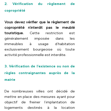
2. Vérification du règlement de 
copropriété
Vous devez vérifier que le règlement de 
copropriété n’interdit pas le meublé 
touristique.
 Cette restriction est 
généralement imposée dans les 
immeubles à usage d’habitation 
exclusivement bourgeoise où toute 
activité professionnelle est interdite.
3. Vérification de l’existence ou non de 
règles contraignantes auprès de la 
mairie
De nombreuses villes ont décidé de 
mettre en place des mesures ayant pour 
objectif de freiner l’implantation de 
logements destinés à la location 