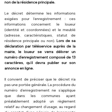
non de la résidence principale.
Le décret détermine les informations 
exigées pour l’enregistrement : ces 
informations concernent le loueur 
(identité et coordonnées) et le meublé 
(adresse, caractéristiques, statut de 
résidence principale ou non). 
Lors de sa 
déclaration par téléservice auprès de la 
mairie, le loueur se verra délivrer un 
numéro d’enregistrement composé de 13 
caractères, qu’il devra publier sur son 
annonce en ligne.
Il convient de préciser que le décret n’a 
pas une portée générale. La procédure du 
numéro d’enregistrement ne s’applique 
que dans les communes ayant 
préalablement adopté un règlement 
relatif au changement d’usage, au regard 