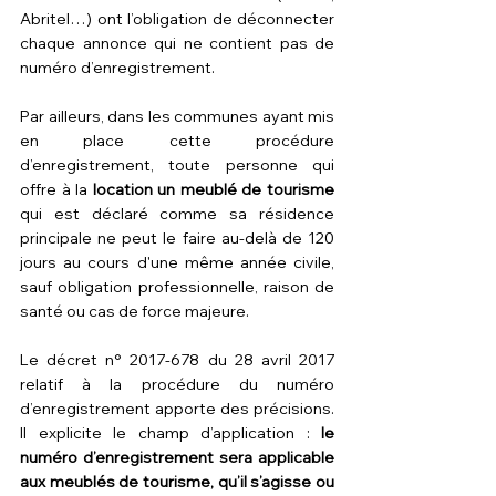
Abritel…) ont l’obligation de déconnecter 
chaque annonce qui ne contient pas de 
numéro d’enregistrement.
Par ailleurs, dans les communes ayant mis 
en place cette procédure 
d’enregistrement, toute personne qui 
offre à la 
location un meublé de tourisme 
qui est déclaré comme sa résidence 
principale ne peut le faire au-delà de 120 
jours au cours d'une même année civile, 
sauf obligation professionnelle, raison de 
santé ou cas de force majeure.
Le décret n° 2017-678 du 28 avril 2017 
relatif à la procédure du numéro 
d’enregistrement apporte des précisions. 
Il explicite le champ d’application : 
le 
numéro d’enregistrement sera applicable 
aux meublés de tourisme, qu’il s’agisse ou 