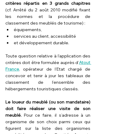
critères répartis en 3 grands chapitres 
(cf. Arrêté du 2 août 2010 modifié fixant 
les normes et la procédure de 
classement des meublés de tourisme) :
équipements,
services au client, accessibilité
et développement durable.
Toute question relative à l’application des 
critères doit être formulée auprès d’
Atout 
France
, opérateur de l’Etat chargé de 
concevoir et tenir à jour les tableaux de 
classement de l’ensemble des 
hébergements touristiques classés.
Le loueur du meublé (ou son mandataire) 
doit faire réaliser une visite de son 
meublé.
 Pour ce faire, il s’adresse à un 
organisme de son choix parmi ceux qui 
figurent sur la liste des organismes 