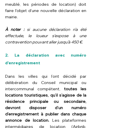
meublé, les périodes de location) doit 
faire l'objet d'une nouvelle déclaration en 
mairie.
À noter :
 si aucune déclaration n’a été 
effectuée, le loueur s’expose à une 
contravention pouvant aller jusqu'à 450 €.
2.
 La
 déclaration avec numéro 
d'enregistrement
Dans les villes qui l’ont décidé par 
délibération du Conseil municipal ou 
intercommunal compétent, 
toutes les 
locations touristiques, qu’il s’agisse de la 
résidence principale ou secondaire, 
devront disposer d’un numéro 
d’enregistrement à publier dans chaque 
annonce de location. 
Les plateformes 
intermédiaires de location (Airbnb, 