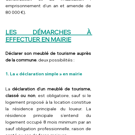
emprisonnement d’un an et amende de 
80 000 €).
LES DÉMARCHES À 
EFFECTUER EN MAIRIE
Déclarer son meublé de tourisme auprès 
de la commune
, deux possibilités :
1.
 La
 « déclaration simple » en mairie
La 
déclaration d’un meublé de tourisme, 
classé ou non
, est obligatoire, sauf si le 
logement proposé à la location constitue 
la résidence principale du loueur. La 
résidence principale s’entend du 
logement occupé 8 mois minimum par an 
sauf obligation professionnelle, raison de 