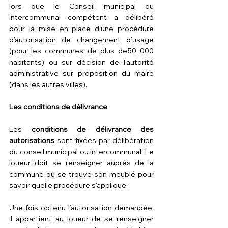
lors que le Conseil municipal ou 
intercommunal compétent a délibéré 
pour la mise en place d’une procédure 
d’autorisation de changement d’usage 
(pour les communes de plus de50 000 
habitants) ou sur décision de l’autorité 
administrative sur proposition du maire 
(dans les autres villes).
Les conditions de délivrance
Les 
conditions de délivrance des 
autorisations
 sont fixées par délibération 
du conseil municipal ou intercommunal. Le 
loueur doit se renseigner auprès de la 
commune où se trouve son meublé pour 
savoir quelle procédure s'applique.
Une fois obtenu l’autorisation demandée, 
il appartient au loueur de se renseigner 