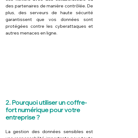
des partenaires de manière contrôlée. De 
plus, des serveurs de haute sécurité 
garantissent que vos données sont 
protégées contre les cyberattaques et 
autres menaces en ligne.
2. Pourquoi utiliser un coffre-
fort numérique pour votre 
entreprise ?
La gestion des données sensibles est 