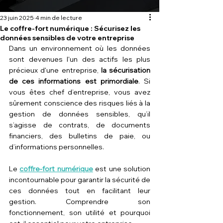
23 juin 2025
4 min de lecture
Le coffre-fort numérique : Sécurisez les
données sensibles de votre entreprise
Dans un environnement où les données 
sont devenues l'un des actifs les plus 
précieux d'une entreprise, 
la sécurisation 
de ces informations est primordiale
. Si 
vous êtes chef d’entreprise, vous avez 
sûrement conscience des risques liés à la 
gestion de données sensibles, qu’il 
s’agisse de contrats, de documents 
financiers, des bulletins de paie, ou 
d’informations personnelles. 
Le 
coffre-fort numérique
est une solution 
incontournable pour garantir la sécurité de 
ces données tout en facilitant leur 
gestion. Comprendre son 
fonctionnement, son utilité et pourquoi 