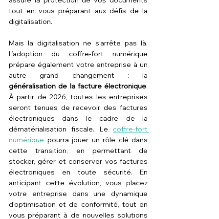
tout en vous préparant aux défis de la 
digitalisation.
Mais la digitalisation ne s’arrête pas là. 
L’adoption du coffre-fort numérique 
prépare également votre entreprise à un 
autre grand changement : la 
généralisation de la facture électronique
. 
À partir de 2026, toutes les entreprises 
seront tenues de recevoir des factures 
électroniques dans le cadre de la 
dématérialisation fiscale. Le 
coffre-fort 
numérique 
pourra jouer un rôle clé dans 
cette transition, en permettant de 
stocker, gérer et conserver vos factures 
électroniques en toute sécurité. En 
anticipant cette évolution, vous placez 
votre entreprise dans une dynamique 
d'optimisation et de conformité, tout en 
vous préparant à de nouvelles solutions 