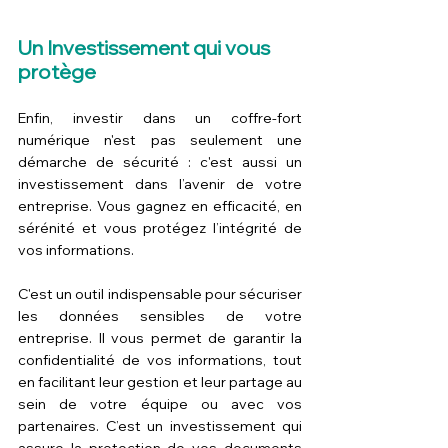
Un Investissement qui vous 
protège
Enfin, investir dans un coffre-fort 
numérique n'est pas seulement une 
démarche de sécurité : c'est aussi un 
investissement dans l’avenir de votre 
entreprise. Vous gagnez en efficacité, en 
sérénité et vous protégez l’intégrité de 
vos informations. 
C'est un outil indispensable pour sécuriser 
les données sensibles de votre 
entreprise. Il vous permet de garantir la 
confidentialité de vos informations, tout 
en facilitant leur gestion et leur partage au 
sein de votre équipe ou avec vos 
partenaires. C’est un investissement qui 
assure la protection de vos documents 