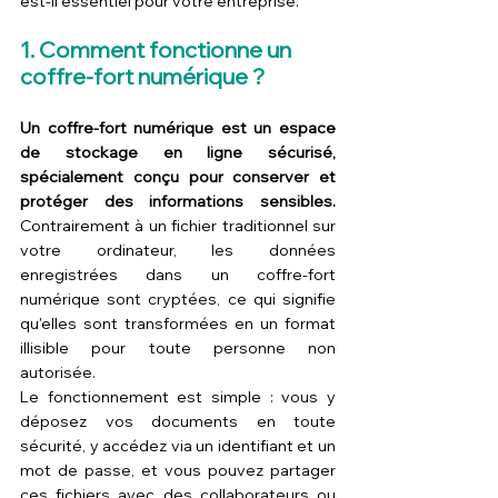
est-il essentiel pour votre entreprise.
1. Comment fonctionne un 
coffre-fort numérique ?
Un coffre-fort numérique est un espace 
de stockage en ligne sécurisé, 
spécialement conçu pour conserver et 
protéger des informations sensibles.
Contrairement à un fichier traditionnel sur 
votre ordinateur, les données 
enregistrées dans un coffre-fort 
numérique sont cryptées, ce qui signifie 
qu'elles sont transformées en un format 
illisible pour toute personne non 
autorisée.
Le fonctionnement est simple : vous y 
déposez vos documents en toute 
sécurité, y accédez via un identifiant et un 
mot de passe, et vous pouvez partager 
ces fichiers avec des collaborateurs ou 