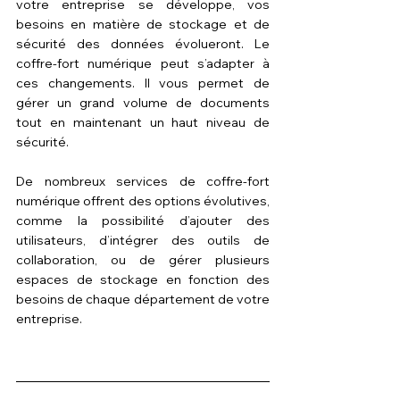
votre entreprise se développe, vos 
besoins en matière de stockage et de 
sécurité des données évolueront. Le 
coffre-fort numérique peut s’adapter à 
ces changements. Il vous permet de 
gérer un grand volume de documents 
tout en maintenant un haut niveau de 
sécurité.
De nombreux services de coffre-fort 
numérique offrent des options évolutives, 
comme la possibilité d’ajouter des 
utilisateurs, d’intégrer des outils de 
collaboration, ou de gérer plusieurs 
espaces de stockage en fonction des 
besoins de chaque département de votre 
entreprise.