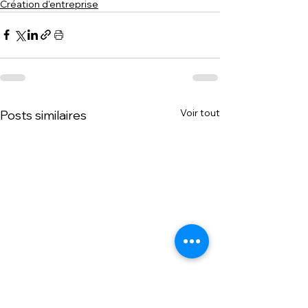
Création d'entreprise
Voir tout
Posts similaires