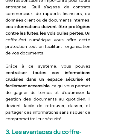
une responsabilité importante pour toute 
entreprise. Qu’il s’agisse de contrats 
commerciaux, de rapports financiers, de 
données client ou de documents internes, 
ces informations doivent être protégées 
contre les fuites, les vols ou les pertes
. Un 
coffre-fort numérique vous offre cette 
protection tout en facilitant l'organisation 
de vos documents.
Grâce à ce système, vous pouvez 
centraliser toutes vos informations 
cruciales dans un espace sécurisé et 
facilement accessible
, ce qui vous permet 
de gagner du temps et d'optimiser la 
gestion des documents au quotidien. Il 
devient facile de retrouver, classer, et 
partager des informations sans risquer de 
compromettre leur sécurité.
3. Les avantages du coffre-