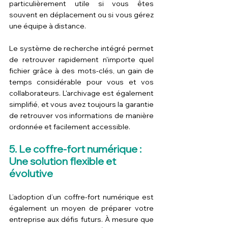
particulièrement utile si vous êtes 
souvent en déplacement ou si vous gérez 
une équipe à distance.
Le système de recherche intégré permet 
de retrouver rapidement n'importe quel 
fichier grâce à des mots-clés, un gain de 
temps considérable pour vous et vos 
collaborateurs. L'archivage est également 
simplifié, et vous avez toujours la garantie 
de retrouver vos informations de manière 
ordonnée et facilement accessible.
5. Le coffre-fort numérique : 
Une solution flexible et 
évolutive
L’adoption d’un coffre-fort numérique est 
également un moyen de préparer votre 
entreprise aux défis futurs. À mesure que 