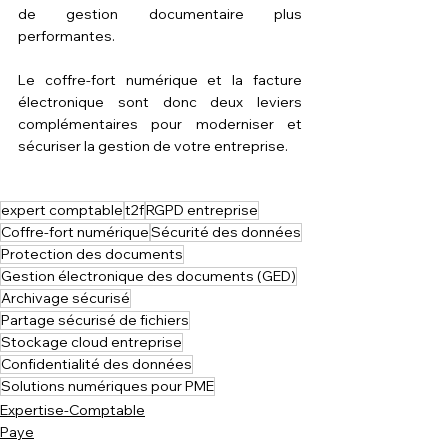
de gestion documentaire plus 
performantes.
Le coffre-fort numérique et la facture 
électronique sont donc deux leviers 
complémentaires pour moderniser et 
sécuriser la gestion de votre entreprise.
expert comptable
t2f
RGPD entreprise
Coffre-fort numérique
Sécurité des données
Protection des documents
Gestion électronique des documents (GED)
Archivage sécurisé
Partage sécurisé de fichiers
Stockage cloud entreprise
Confidentialité des données
Solutions numériques pour PME
Expertise-Comptable
Paye