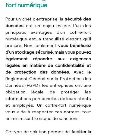
fort numérique
Pour un chef d’entreprise, la 
sécurité des 
données
 est un enjeu majeur. L’un des 
principaux avantages d’un coffre-fort 
numérique est la tranquillité d’esprit qu’il 
procure. Non seulement 
vous bénéficiez 
d’un stockage sécurisé, mais vous pouvez 
également répondre aux exigences 
légales en matière de confidentialité et 
de protection des données.
 Avec le 
Règlement Général sur la Protection des 
Données (RGPD), les entreprises ont une 
obligation légale de protéger les 
informations personnelles de leurs clients 
et employés. Un coffre-fort numérique 
vous aide à respecter ces normes, tout 
en minimisant le risque de sanctions.
Ce type de solution permet de 
faciliter la 