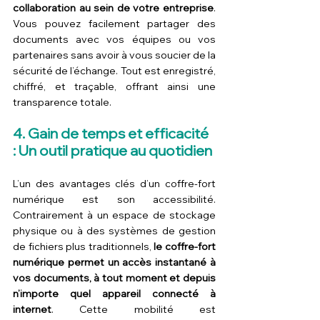
collaboration au sein de votre entreprise
. 
Vous pouvez facilement partager des 
documents avec vos équipes ou vos 
partenaires sans avoir à vous soucier de la 
sécurité de l’échange. Tout est enregistré, 
chiffré, et traçable, offrant ainsi une 
transparence totale.
4. Gain de temps et efficacité 
: Un outil pratique au quotidien
L’un des avantages clés d’un coffre-fort 
numérique est son accessibilité. 
Contrairement à un espace de stockage 
physique ou à des systèmes de gestion 
de fichiers plus traditionnels, 
le coffre-fort 
numérique permet un accès instantané à 
vos documents, à tout moment et depuis 
n’importe quel appareil connecté à 
internet
. Cette mobilité est 