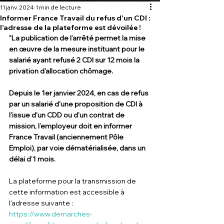
11 janv. 2024
1 min de lecture
Informer France Travail du refus d’un CDI :
l’adresse de la plateforme est dévoilée !
"La publication de l’arrêté permet la mise 
en œuvre de la mesure instituant pour le 
salarié ayant refusé 2 CDI sur 12 mois la 
privation d’allocation chômage.
Depuis le 1er janvier 2024, en cas de refus 
par un salarié d'une proposition de CDI à 
l'issue d'un CDD ou d'un contrat de 
mission, l’employeur doit en informer 
France Travail (anciennement Pôle 
Emploi), par voie dématérialisée, dans un 
délai d’1 mois. 
La plateforme pour la transmission de 
cette information est accessible à 
l'adresse suivante : 
https://www.demarches-