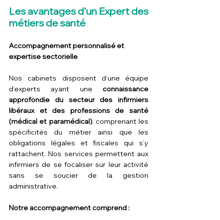
Les avantages d’un Expert des 
métiers de santé
Accompagnement personnalisé et 
expertise sectorielle
Nos cabinets disposent d’une équipe 
d’experts ayant une 
connaissance 
approfondie du secteur des infirmiers 
libéraux et des professions de santé 
(médical et paramédical)
, comprenant les 
spécificités du métier ainsi que les 
obligations légales et fiscales qui s’y 
rattachent. Nos services permettent aux 
infirmiers de se focaliser sur leur activité 
sans se soucier de la gestion 
administrative.
Notre accompagnement comprend :