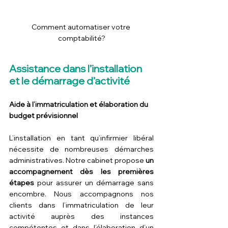
Comment automatiser votre 
comptabilité?
Assistance dans l’installation 
et le démarrage d’activité
Aide à l’immatriculation et élaboration du 
budget prévisionnel
L’installation en tant qu’infirmier libéral 
nécessite de nombreuses démarches 
administratives. Notre cabinet propose 
un 
accompagnement dès les premières 
étapes
 pour assurer un démarrage sans 
encombre. Nous accompagnons nos 
clients dans l’immatriculation de leur 
activité auprès des instances 
compétentes et dans l’élaboration d’un 