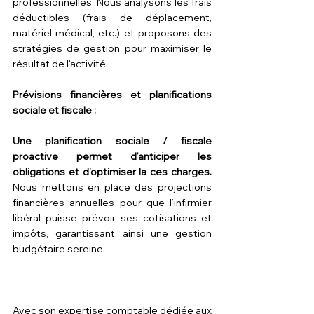
professionnelles. Nous analysons les frais 
déductibles (frais de déplacement, 
matériel médical, etc.) et proposons des 
stratégies de gestion pour maximiser le 
résultat de l'activité.
Prévisions financières et planifications 
sociale et fiscale :
Une planification sociale / fiscale 
proactive permet d’anticiper les 
obligations et d’optimiser la ces charges.
Nous mettons en place des projections 
financières annuelles pour que l’infirmier 
libéral puisse prévoir ses cotisations et 
impôts, garantissant ainsi une gestion 
budgétaire sereine.
Avec son expertise comptable dédiée aux 