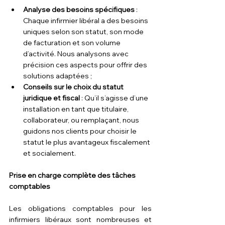
Analyse des besoins spécifiques
 : 
Chaque infirmier libéral a des besoins 
uniques selon son statut, son mode 
de facturation et son volume 
d’activité. Nous analysons avec 
précision ces aspects pour offrir des 
solutions adaptées ;
Conseils sur le choix du statut 
juridique et fiscal
 : Qu’il s’agisse d’une 
installation en tant que titulaire, 
collaborateur, ou remplaçant, nous 
guidons nos clients pour choisir le 
statut le plus avantageux fiscalement 
et socialement.
Prise en charge complète des tâches 
comptables
Les obligations comptables pour les 
infirmiers libéraux sont nombreuses et 