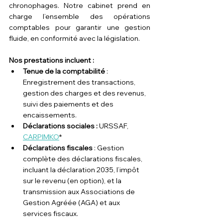
chronophages. Notre cabinet prend en 
charge l’ensemble des opérations 
comptables pour garantir une gestion 
fluide, en conformité avec la législation.
Nos prestations incluent :
Tenue de la comptabilité
 : 
Enregistrement des transactions, 
gestion des charges et des revenus, 
suivi des paiements et des 
encaissements.
Déclarations sociales :
 URSSAF, 
CARPIMKO
*
Déclarations fiscales
 : Gestion 
complète des déclarations fiscales, 
incluant la déclaration 2035, l’impôt 
sur le revenu (en option), et la 
transmission aux Associations de 
Gestion Agréée (AGA) et aux 
services fiscaux.