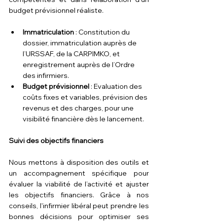
budget prévisionnel réaliste.
Immatriculation
 : Constitution du 
dossier, immatriculation auprès de 
l’URSSAF, de la CARPIMKO, et 
enregistrement auprès de l’Ordre 
des infirmiers.
Budget prévisionnel
 : Evaluation des 
coûts fixes et variables, prévision des 
revenus et des charges, pour une 
visibilité financière dès le lancement.
Suivi des objectifs financiers
Nous mettons à disposition des outils et 
un accompagnement spécifique pour 
évaluer la viabilité de l’activité et ajuster 
les objectifs financiers. Grâce à nos 
conseils, l'infirmier libéral peut prendre les 
bonnes décisions pour optimiser ses 