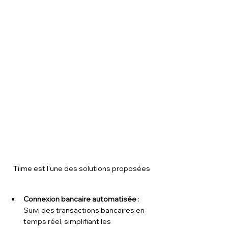
Tiime est l'une des solutions proposées
Connexion bancaire automatisée
 : 
Suivi des transactions bancaires en 
temps réel, simplifiant les 