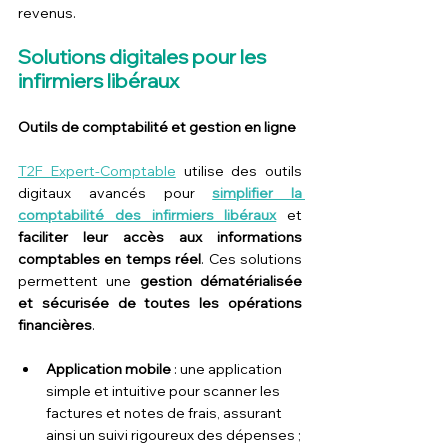
revenus.
Solutions digitales pour les 
infirmiers libéraux
Outils de comptabilité et gestion en ligne
T2F Expert-Comptable
 utilise des outils 
digitaux avancés pour 
simplifier la 
comptabilité des infirmiers libéraux
 et 
faciliter leur accès aux informations 
comptables en temps réel
. Ces solutions 
permettent une 
gestion dématérialisée 
et sécurisée de toutes les opérations 
financières
.
Application mobile
 : une application 
simple et intuitive pour scanner les 
factures et notes de frais, assurant 
ainsi un suivi rigoureux des dépenses ;