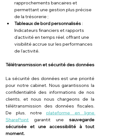
rapprochements bancaires et 
permettant une gestion plus précise 
de la trésorerie ;
Tableaux de bord personnalisés
 : 
Indicateurs financiers et rapports 
d’activité en temps réel, offrant une 
visibilité accrue sur les performances 
de l’activité.
Télétransmission et sécurité des données
La sécurité des données est une priorité 
pour notre cabinet. Nous garantissons la 
confidentialité des informations de nos 
clients, et nous nous chargeons de la 
télétransmission des données fiscales. 
De plus, notre 
plateforme en ligne 
SharePoint
 garantit une 
sauvegarde 
sécurisée et une accessibilité à tout 
moment.