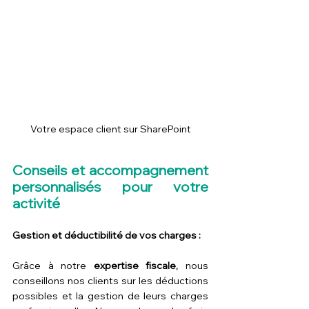
Votre espace client sur SharePoint
Conseils et accompagnement 
personnalisés pour votre 
activité
Gestion et déductibilité de vos charges :
Grâce à notre 
expertise fiscale,
 nous 
conseillons nos clients sur les déductions 
possibles et la gestion de leurs charges 