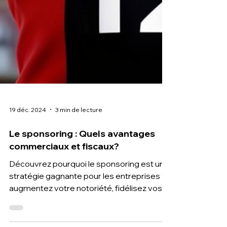
19 déc. 2024
3 min de lecture
Le sponsoring : Quels avantages