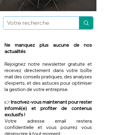
Ne manquez plus aucune de nos
actualités
Rejoignez notre newsletter gratuite et
recevez directement dans votre boîte
mail des conseils pratiques, des analyses
d'experts, et des astuces pour optimiser
la gestion de votre entreprise.
👉
Inscrivez-vous maintenant pour rester
informé(e) et profiter de contenus
exclusifs !
Votre adresse email restera
confidentielle et vous pourrez vous
désinscrire à tout moment.