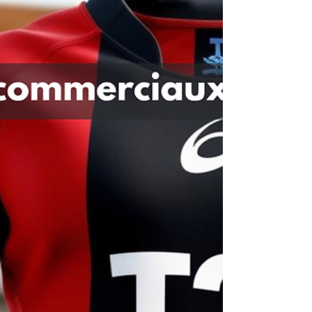
une réputation digitale forte, sans publicité.