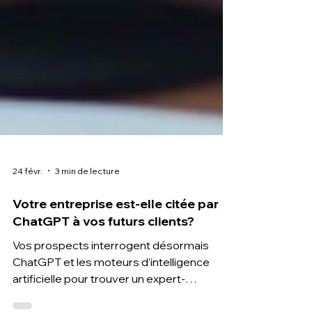
24 févr.
3 min de lecture
Votre entreprise est-elle citée par
ChatGPT à vos futurs clients?
Vos prospects interrogent désormais
ChatGPT et les moteurs d’intelligence
artificielle pour trouver un expert-