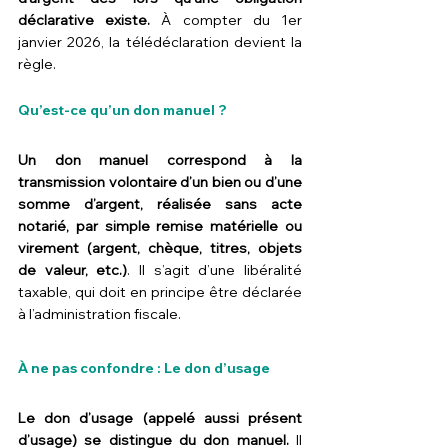
déclarative existe.
 À compter du 1er 
janvier 2026, la télédéclaration devient la 
règle.
Qu’est-ce qu’un don manuel ?
Un don manuel correspond à la 
transmission volontaire d’un bien ou d’une 
somme d’argent, réalisée sans acte 
notarié, par simple remise matérielle ou 
virement (argent, chèque, titres, objets 
de valeur, etc.)
. Il s’agit d’une libéralité 
taxable, qui doit en principe être déclarée 
à l’administration fiscale.
À ne pas confondre : Le don d’usage
Le don d’usage (appelé aussi présent 
d’usage) se distingue du don manuel.
 Il 