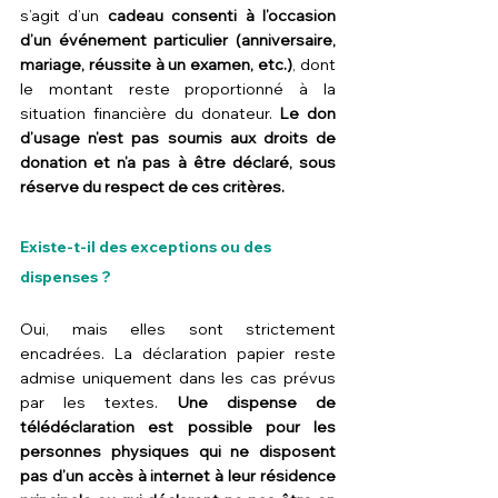
s’agit d’un 
cadeau consenti à l’occasion 
d’un événement particulier (anniversaire, 
mariage, réussite à un examen, etc.)
, dont 
le montant reste proportionné à la 
situation financière du donateur. 
Le don 
d’usage n’est pas soumis aux droits de 
donation et n’a pas à être déclaré, sous 
réserve du respect de ces critères.
Existe-t-il des exceptions ou des 
dispenses ?
Oui, mais elles sont strictement 
encadrées. La déclaration papier reste 
admise uniquement dans les cas prévus 
par les textes. 
Une dispense de 
télédéclaration est possible pour les 
personnes physiques qui ne disposent 
pas d’un accès à internet à leur résidence 