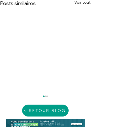
Voir tout
Posts similaires
< RETOUR BLOG