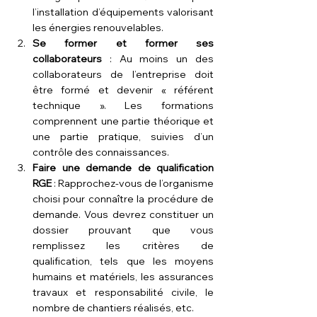
l’installation d’équipements valorisant 
les énergies renouvelables.
Se former et former ses 
collaborateurs
 : Au moins un des 
collaborateurs de l’entreprise doit 
être formé et devenir « référent 
technique ». Les formations 
comprennent une partie théorique et 
une partie pratique, suivies d’un 
contrôle des connaissances.
Faire une demande de qualification 
RGE
 : Rapprochez-vous de l’organisme 
choisi pour connaître la procédure de 
demande. Vous devrez constituer un 
dossier prouvant que vous 
remplissez les critères de 
qualification, tels que les moyens 
humains et matériels, les assurances 
travaux et responsabilité civile, le 
nombre de chantiers réalisés, etc.