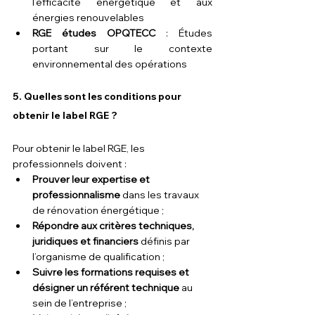
l’efficacité énergétique et aux 
énergies renouvelables
RGE études OPQTECC
 : Études 
portant sur le contexte 
environnemental des opérations
5. 
Quelles sont les conditions pour 
obtenir le label RGE ?
Pour obtenir le label RGE, les 
professionnels doivent :
Prouver leur expertise et 
professionnalisme 
dans les travaux 
de rénovation énergétique ;
Répondre aux critères techniques, 
juridiques et financiers 
définis par 
l’organisme de qualification ;
Suivre les formations requises et 
désigner un référent technique 
au 
sein de l’entreprise ;