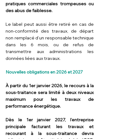
pratiques commerciales trompeuses ou 
des abus de faiblesse.
Le label peut aussi être retiré en cas de 
non-conformité des travaux, de départ 
non remplacé d’un responsable technique 
dans les 6 mois, ou de refus de 
transmettre aux administrations les 
données liées aux travaux.
Nouvelles obligations en 2026 et 2027
À partir du 1er janvier 2026, le recours à la 
sous-traitance sera limité à deux niveaux 
maximum pour les travaux de 
performance énergétique.
Dès le 1er janvier 2027, l’entreprise 
principale facturant les travaux et 
recourant à la sous-traitance devra 