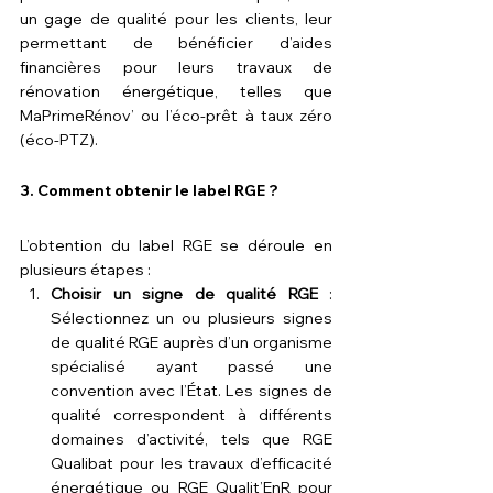
un gage de qualité pour les clients, leur 
permettant de bénéficier d’aides 
financières pour leurs travaux de 
rénovation énergétique, telles que 
MaPrimeRénov’ ou l’éco-prêt à taux zéro 
(éco-PTZ).
3. 
Comment obtenir le label RGE ?
L’obtention du label RGE se déroule en 
plusieurs étapes :
Choisir un signe de qualité RGE
 : 
Sélectionnez un ou plusieurs signes 
de qualité RGE auprès d’un organisme 
spécialisé ayant passé une 
convention avec l’État. Les signes de 
qualité correspondent à différents 
domaines d’activité, tels que RGE 
Qualibat pour les travaux d’efficacité 
énergétique ou RGE Qualit’EnR pour 