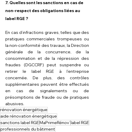
7. 
Quelles sont les sanctions en cas de 
non-respect des obligations liées au 
label RGE ?
En cas d’infractions graves, telles que des 
pratiques commerciales trompeuses ou 
la non-conformité des travaux, la Direction 
générale de la concurrence, de la 
consommation et de la répression des 
fraudes (DGCCRF) peut suspendre ou 
retirer le label RGE à l’entreprise 
concernée. De plus, des contrôles 
supplémentaires peuvent être effectués 
en cas de signalements ou de 
présomptions de fraude ou de pratiques 
abusives.
rénovation énergétique
aide rénovation énergétique
sanctions label RGE
MaPrimeRénov’
label RGE
professionnels du bâtiment