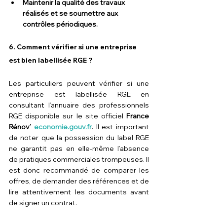
Maintenir la qualité des travaux 
réalisés et se soumettre aux 
contrôles périodiques.
6. 
Comment vérifier si une entreprise 
est bien labellisée RGE ?
Les particuliers peuvent vérifier si une 
entreprise est labellisée RGE en 
consultant l’annuaire des professionnels 
RGE disponible sur le site officiel 
France 
Rénov’ 
economie.gouv.fr
. Il est important 
de noter que la possession du label RGE 
ne garantit pas en elle-même l’absence 
de pratiques commerciales trompeuses. Il 
est donc recommandé de comparer les 
offres, de demander des références et de 
lire attentivement les documents avant 
de signer un contrat.