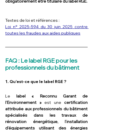
obligatoirement être titulaire du label RGE.
Textes de loi et références :
Loi n° 2025-594 du 30 juin 2025 contre 
toutes les fraudes aux aides publiques
FAQ : Le label RGE pour les 
professionnels du bâtiment
1. 
Qu’est-ce que le label RGE ?
Le 
label « Reconnu Garant de 
l’Environnement »
 est une 
certification 
attribuée aux professionnels du bâtiment 
spécialisés dans les travaux de 
rénovation énergétique, l’installation 
d’équipements utilisant des énergies 