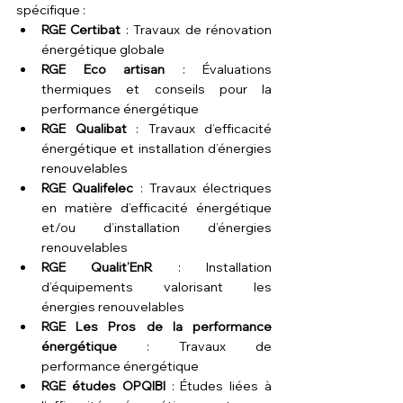
spécifique :
RGE Certibat
 : Travaux de rénovation 
énergétique globale
RGE Eco artisan
 : Évaluations 
thermiques et conseils pour la 
performance énergétique
RGE Qualibat
 : Travaux d’efficacité 
énergétique et installation d’énergies 
renouvelables
RGE Qualifelec
 : Travaux électriques 
en matière d’efficacité énergétique 
et/ou d’installation d’énergies 
renouvelables
RGE Qualit’EnR
 : Installation 
d’équipements valorisant les 
énergies renouvelables
RGE Les Pros de la performance 
énergétique
 : Travaux de 
performance énergétique
RGE études OPQIBI
 : Études liées à 