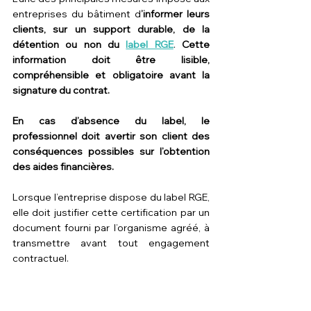
entreprises du bâtiment d
’informer leurs 
clients, sur un support durable, de la 
détention ou non du 
label RGE
. 
Cette 
information doit être lisible, 
compréhensible et obligatoire avant la 
signature du contrat.
En cas d’absence du label, le 
professionnel doit avertir son client des 
conséquences possibles sur l’obtention 
des aides financières.
Lorsque l’entreprise dispose du label RGE, 
elle doit justifier cette certification par un 
document fourni par l’organisme agréé, à 
transmettre avant tout engagement 
contractuel.