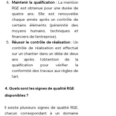
Maintenir la qualification
 : La mention 
RGE est obtenue pour une durée de 
quatre ans. Elle est renouvelée 
chaque année après un contrôle de 
certains éléments (pérennité des 
moyens humains, techniques et 
financiers de l’entreprise).
Réussir le contrôle de réalisation
 : Un 
contrôle de réalisation est effectué 
sur un chantier dans un délai de deux 
ans après l’obtention de la 
qualification pour vérifier la 
conformité des travaux aux règles de 
l’art.
4. 
Quels sont les signes de qualité RGE 
disponibles ?
Il existe plusieurs signes de qualité RGE, 
chacun correspondant à un domaine 