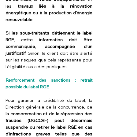
les 
travaux liés à la rénovation 
énergétique ou à la production d’énergie 
renouvelable
.
Si les sous-traitants détiennent le label 
RGE, cette information doit être 
communiquée, accompagnée d’un 
justificatif. 
Sinon, le client doit être alerté 
sur les risques que cela représente pour 
l’éligibilité aux aides publiques.
Renforcement des sanctions : retrait 
possible du label RGE
Pour garantir la crédibilité du label, la 
Direction générale de la concurrence, de 
la consommation et de la répression des 
fraudes (DGCCRF) peut désormais 
suspendre ou retirer le label RGE en cas 
d’infractions graves telles que des 