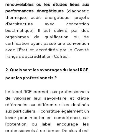
renouvelables ou les études liées aux 
performances énergétiques
 (diagnostic 
thermique, audit énergétique, projets 
d’architecture avec conception 
bioclimatique). Il est délivré par des 
organismes de qualification ou de 
certification ayant passé une convention 
avec l’État et accrédités par le Comité 
français d’accréditation (Cofrac).
2. 
Quels sont les avantages du label RGE 
pour les professionnels ?
Le label RGE permet aux professionnels 
de valoriser leur savoir-faire et d’être 
référencés sur différents sites destinés 
aux particuliers. Il constitue également un 
levier pour monter en compétence, car 
l’obtention du label encourage les 
professionnels à se former. De plus, il est 