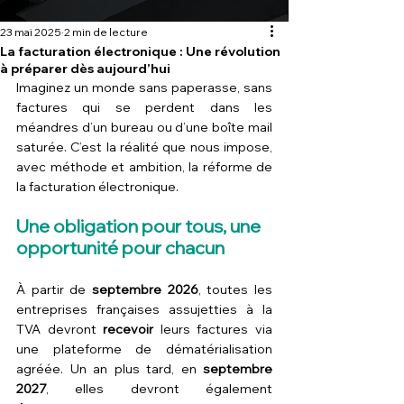
23 mai 2025
2 min de lecture
La facturation électronique : Une révolution
à préparer dès aujourd’hui
Imaginez un monde sans paperasse, sans 
factures qui se perdent dans les 
méandres d’un bureau ou d’une boîte mail 
saturée. C’est la réalité que nous impose, 
avec méthode et ambition, la réforme de 
la facturation électronique.
Une obligation pour tous, une 
opportunité pour chacun
À partir de 
septembre 2026
, toutes les 
entreprises françaises assujetties à la 
TVA devront 
recevoir
 leurs factures via 
une plateforme de dématérialisation 
agréée. Un an plus tard, en 
septembre 
2027
, elles devront également 