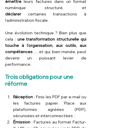
émettre
 leurs factures dans un format 
numérique structuré, et 
déclarer
 certaines transactions à 
l’administration fiscale.
Une évolution technique ? Bien plus que 
cela : 
une transformation structurelle qui 
touche à l’organisation, aux outils, aux 
compétences
 … et qui, bien menée, peut 
devenir un puissant levier de 
performance.
Trois obligations pour une 
réforme
Réception
 : Finis les PDF par e-mail ou 
les factures papier. Place aux 
plateformes agréées (PDP), 
sécurisées et interconnectées ;
Émission
 : Factures au format Factur-