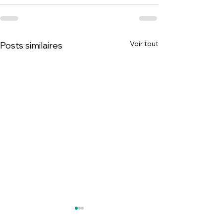
Voir tout
Posts similaires