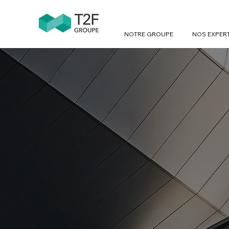
NOTRE GROUPE
NOS EXPER