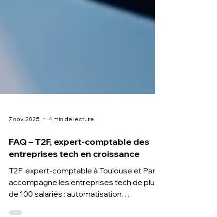
7 nov. 2025
4 min de lecture
FAQ – T2F, expert-comptable des
entreprises tech en croissance
T2F, expert-comptable à Toulouse et Paris,
accompagne les entreprises tech de plus
de 100 salariés : automatisation