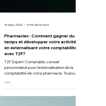
16 sept. 2024
5 min de lecture
Pharmacies : Comment gagner du
temps et développer votre activité
en externalisant votre comptabilité
avec T2F?
T2F Expert-Comptable, conseil
personnalisé pour l'externalisation de la