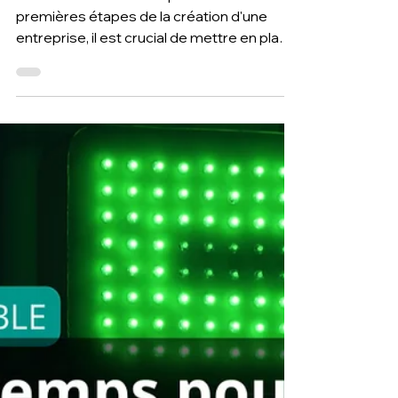
Création d'entreprise : Pourquoi
automatiser sa comptabilité dès le
départ ?
Vous créez votre entreprise? Dès les
premières étapes de la création d'une
entreprise, il est crucial de mettre en place
des processus effic