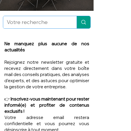
Ne manquez plus aucune de nos
actualités
Rejoignez notre newsletter gratuite et
recevez directement dans votre boîte
mail des conseils pratiques, des analyses
d'experts, et des astuces pour optimiser
la gestion de votre entreprise.
👉
Inscrivez-vous maintenant pour rester
informé(e) et profiter de contenus
exclusifs !
Votre adresse email restera
confidentielle et vous pourrez vous
désinscrire à tout moment.