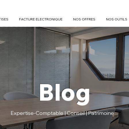
TISES
FACTURE ELECTRONIQUE
NOS OFFRES
NOS OUTILS
Blog
Expertise-Comptable | Conseil | Patrimoine