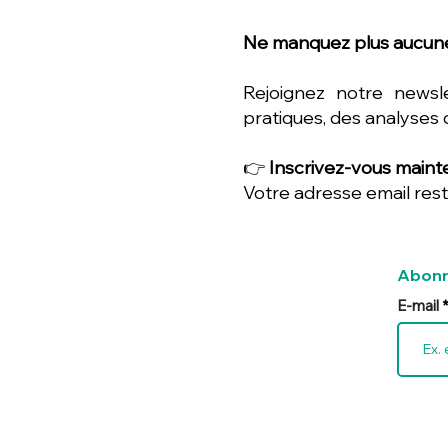
Ne manquez plus aucune
Rejoignez notre newsl
pratiques, des analyses 
👉
Inscrivez-vous mainte
Votre adresse email rest
Abonn
E-mail