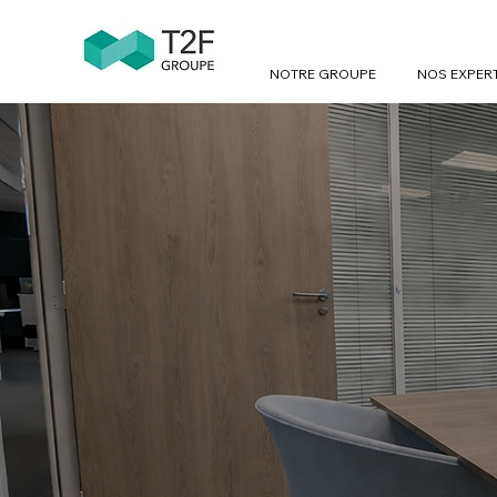
NOTRE GROUPE
NOS EXPER