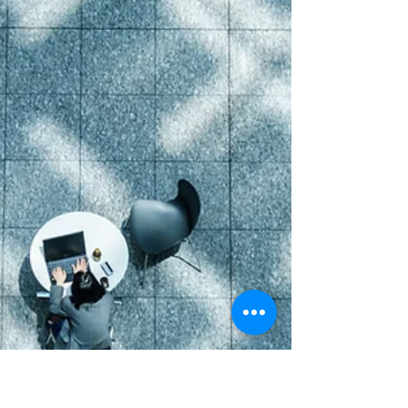
La participation est un dispositif d’épargne
salariale : Elle prévoit la redistribution d’une
partie des bénéfices de l’entreprise au
profit