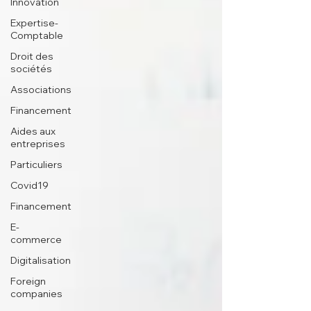
Innovation
Expertise-
Comptable
Droit des
sociétés
Associations
Financement
Aides aux
entreprises
Particuliers
Covid19
Financement
E-
commerce
Digitalisation
Foreign
companies