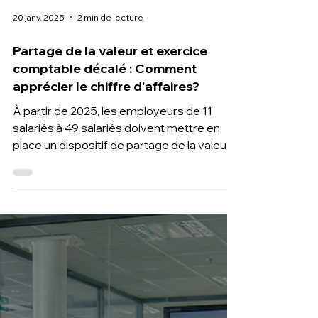
20 janv. 2025
2 min de lecture
Partage de la valeur et exercice
comptable décalé : Comment
apprécier le chiffre d'affaires?
À partir de 2025, les employeurs de 11
salariés à 49 salariés doivent mettre en
place un dispositif de partage de la valeur
s’ils ont réalis