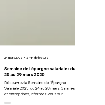
24 mars 2025
2 min de lecture
Semaine de l’épargne salariale : du
25 au 29 mars 2025
Découvrez la Semaine de l'Épargne
Salariale 2025, du 24 au 28 mars. Salariés
et entreprises, informez-vous sur