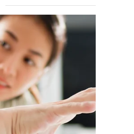
l’intéressement, la participa