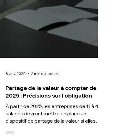
8 janv. 2025
2 min de lecture
Partage de la valeur à compter de
2025 : Précisions sur l'obligation