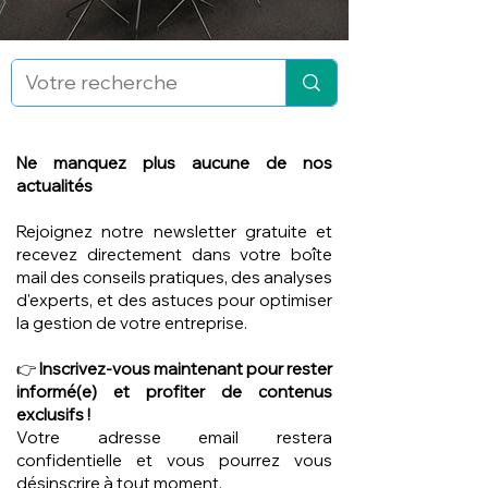
Ne manquez plus aucune de nos
actualités
Rejoignez notre newsletter gratuite et
recevez directement dans votre boîte
mail des conseils pratiques, des analyses
d'experts, et des astuces pour optimiser
la gestion de votre entreprise.
👉
Inscrivez-vous maintenant pour rester
informé(e) et profiter de contenus
exclusifs !
Votre adresse email restera
confidentielle et vous pourrez vous
désinscrire à tout moment.