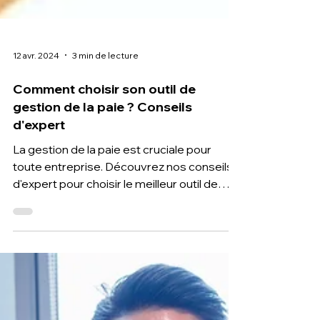
12 avr. 2024
3 min de lecture
Comment choisir son outil de
gestion de la paie ? Conseils
d'expert
La gestion de la paie est cruciale pour
toute entreprise. Découvrez nos conseils
d'expert pour choisir le meilleur outil de
gestion de la pa