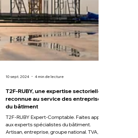
10 sept. 2024
4 min de lecture
T2F-RUBY, une expertise sectorielle