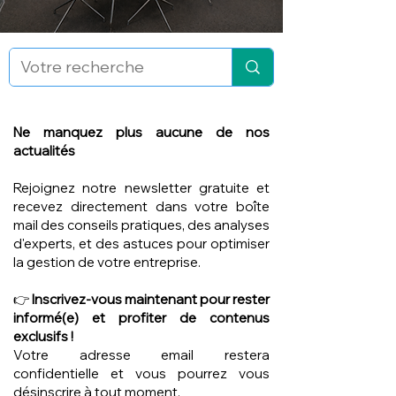
Ne manquez plus aucune de nos
actualités
Rejoignez notre newsletter gratuite et
recevez directement dans votre boîte
mail des conseils pratiques, des analyses
d'experts, et des astuces pour optimiser
la gestion de votre entreprise.
👉
Inscrivez-vous maintenant pour rester
informé(e) et profiter de contenus
exclusifs !
Votre adresse email restera
confidentielle et vous pourrez vous
désinscrire à tout moment.