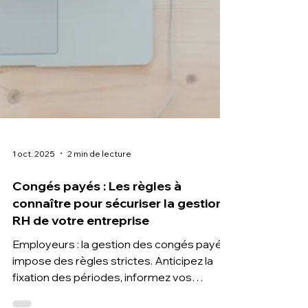
1 oct. 2025
2 min de lecture
Congés payés : Les règles à
connaître pour sécuriser la gestion
RH de votre entreprise