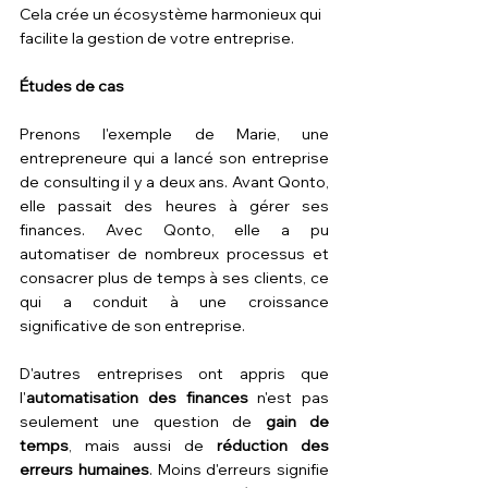
Cela crée un écosystème harmonieux qui 
facilite la gestion de votre entreprise.
Études de cas
Prenons l'exemple de Marie, une 
entrepreneure qui a lancé son entreprise 
de consulting il y a deux ans. Avant Qonto, 
elle passait des heures à gérer ses 
finances. Avec Qonto, elle a pu 
automatiser de nombreux processus et 
consacrer plus de temps à ses clients, ce 
qui a conduit à une croissance 
significative de son entreprise.
D'autres entreprises ont appris que 
l'
automatisation des finances 
n'est pas 
seulement une question de 
gain de 
temps
, mais aussi de 
réduction des 
erreurs humaines
. Moins d'erreurs signifie 