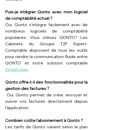
Puis-je intégrer Qonto avec mon logiciel 
de comptabilité actuel ?
Oui, Qonto s'intègre facilement avec de 
nombreux logiciels de comptabilité 
populaires. Vous utilisez QONTO? Les 
Cabinets du Groupe T2F Expert-
Comptable disposent de tous les outils 
pour rendre la communication fluide entre 
QONTO et notre solution comptable 
Cegid Loop
.
Qonto offre-t-il des fonctionnalités pour la 
gestion des factures ?
 Oui, Qonto permet de créer, envoyer et 
suivre vos factures directement depuis 
l'application.
Combien coûte l'abonnement à Qonto ?
Les tarifs de Qonto varient selon le plan 