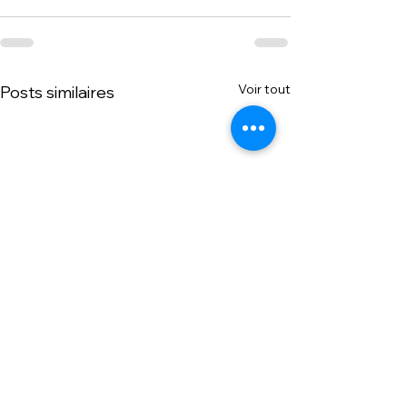
Voir tout
Posts similaires