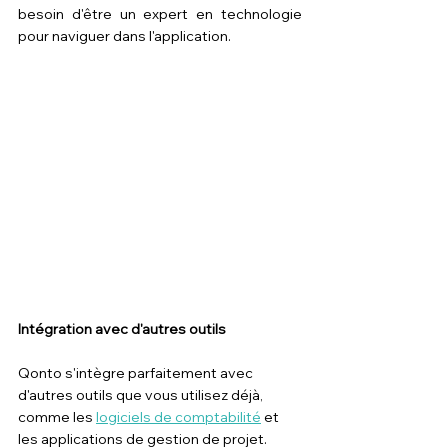
besoin d'être un expert en technologie 
pour naviguer dans l'application.
Intégration avec d'autres outils
Qonto s'intègre parfaitement avec 
d'autres outils que vous utilisez déjà, 
comme les 
logiciels de comptabilité
 et 
les applications de gestion de projet. 