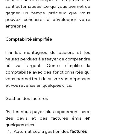
sont automatisés, ce qui vous permet de 
gagner un temps précieux que vous 
pouvez consacrer à développer votre 
entreprise.
Comptabilité simplifiée
Fini les montagnes de papiers et les 
heures perdues à essayer de comprendre 
où va l'argent. Qonto simplifie la 
comptabilité avec des fonctionnalités qui 
vous permettent de suivre vos dépenses 
et vos revenus en quelques clics.
Gestion des factures 
"Faites-vous payer plus rapidement avec 
des devis et des factures émis 
en 
quelques clics
.
Automatisez la gestion des 
factures 