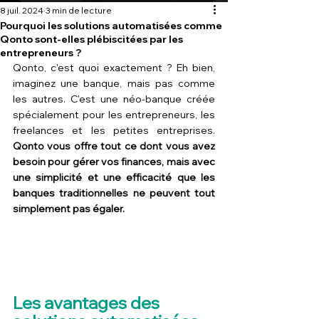
8 juil. 2024
3 min de lecture
Pourquoi les solutions automatisées comme
Qonto sont-elles plébiscitées par les
entrepreneurs ?
Qonto, c'est quoi exactement ? Eh bien, 
imaginez une banque, mais pas comme 
les autres. C'est une néo-banque créée 
spécialement pour les entrepreneurs, les 
freelances et les petites entreprises. 
Qonto vous offre tout ce dont vous avez 
besoin pour gérer vos finances, mais avec 
une simplicité et une efficacité que les 
banques traditionnelles ne peuvent tout 
simplement pas égaler.
Les avantages des 