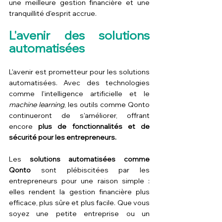
une meilleure gestion financière et une 
tranquillité d'esprit accrue.
L'avenir des solutions 
automatisées
L'avenir est prometteur pour les solutions 
automatisées. Avec des technologies 
comme l'intelligence artificielle et le 
machine learning
, les outils comme Qonto 
continueront de s'améliorer, offrant 
encore 
plus de fonctionnalités et de 
sécurité pour les entrepreneurs.
Les 
solutions automatisées comme 
Qonto
 sont plébiscitées par les 
entrepreneurs pour une raison simple : 
elles rendent la gestion financière plus 
efficace, plus sûre et plus facile. Que vous 
soyez une petite entreprise ou un 