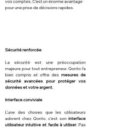
vos comptes. C'est un énorme avantage 
pour une prise de décisions rapides.
Sécurité renforcée
La sécurité est une préoccupation 
majeure pour tout entrepreneur. Qonto l'a 
bien compris et offre des 
mesures de 
sécurité avancées pour protéger vos 
données et votre argent
.
Interface conviviale
L'une des choses que les utilisateurs 
adorent chez Qonto, c'est son 
interface 
utilisateur intuitive et facile à utiliser
. Pas 