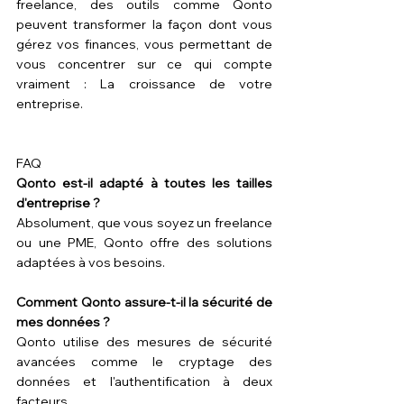
freelance, des outils comme Qonto 
peuvent transformer la façon dont vous 
gérez vos finances, vous permettant de 
vous concentrer sur ce qui compte 
vraiment : La croissance de votre 
entreprise.
FAQ
Qonto est-il adapté à toutes les tailles 
d'entreprise ?
Absolument, que vous soyez un freelance 
ou une PME, Qonto offre des solutions 
adaptées à vos besoins.
Comment Qonto assure-t-il la sécurité de 
mes données ?
Qonto utilise des mesures de sécurité 
avancées comme le cryptage des 
données et l'authentification à deux 
facteurs.