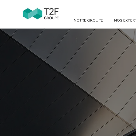
NOTRE GROUPE
NOS EXPER