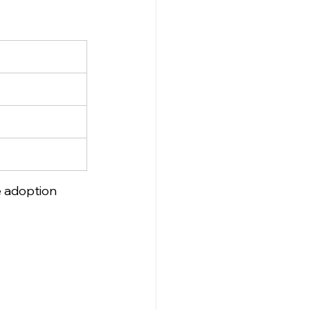
e adoption 