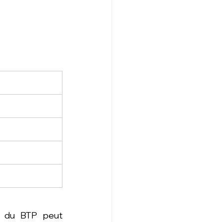
E du BTP peut 