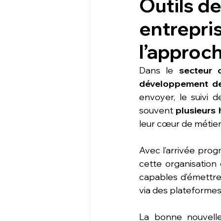
Outils de
entrepri
l’approch
Dans le 
secteur 
développement de 
envoyer, le suivi d
souvent 
plusieurs
leur cœur de métier
Avec l’arrivée progr
cette organisation 
capables d’émettre,
via des plateformes