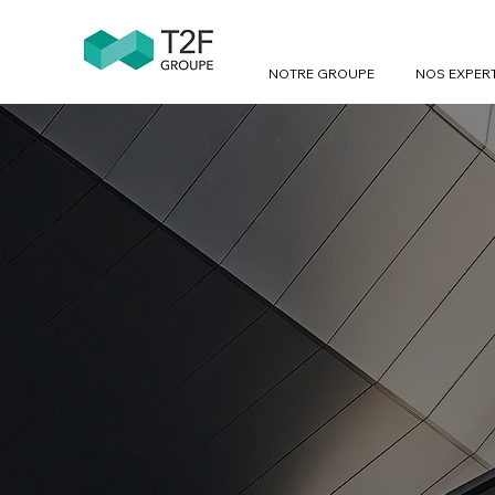
NOTRE GROUPE
NOS EXPER