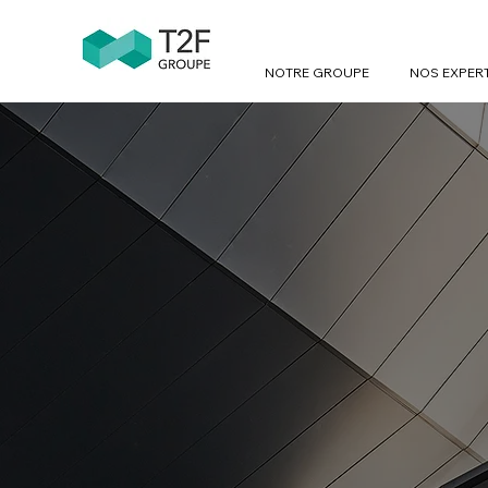
NOTRE GROUPE
NOS EXPER