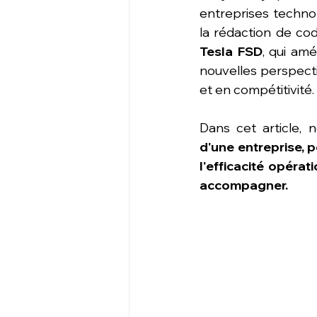
entreprises technol
Tesla FSD
, qui amé
nouvelles perspecti
et en compétitivité.
Dans cet article, 
d'une entreprise, 
l'efficacité opéra
accompagner.