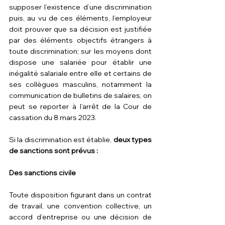
supposer l’existence d’une discrimination 
puis, au vu de ces éléments, l’employeur 
doit prouver que sa décision est justifiée 
par des éléments objectifs étrangers à 
toute discrimination; sur les moyens dont 
dispose une salariée pour établir une 
inégalité salariale entre elle et certains de 
ses collègues masculins, notamment la 
communication de bulletins de salaires, on 
peut se reporter à l’
arrêt de la Cour de 
cassation du 8 mars 2023
.
Si la discrimination est établie, 
deux types 
de sanctions sont prévus
:
Des sanctions civile 
Toute disposition figurant dans un contrat 
de travail, une convention collective, un 
accord d’entreprise ou une décision de 