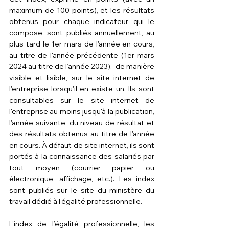
maximum de 100 points), et les résultats 
obtenus pour chaque indicateur qui le 
compose, sont publiés annuellement, au 
plus tard le 1er mars de l'année en cours, 
au titre de l'année précédente (1er mars 
2024 au titre de l’année 2023),  de manière 
visible et lisible, sur le site internet de 
l'entreprise lorsqu'il en existe un. Ils sont 
consultables sur le site internet de 
l'entreprise au moins jusqu'à la publication, 
l'année suivante, du niveau de résultat et 
des résultats obtenus au titre de l'année 
en cours. À défaut de site internet, ils sont 
portés à la connaissance des salariés par 
tout moyen (courrier papier ou 
électronique, affichage, etc.). Les index 
sont publiés sur le site du ministère du 
travail dédié à l’
égalité professionnelle
.
L’index de l’égalité professionnelle, les 