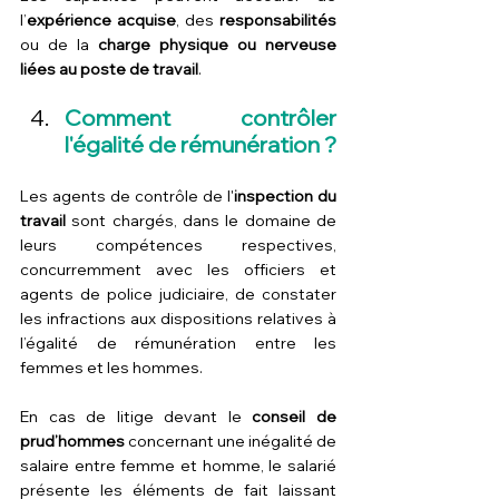
l’
expérience acquise
, des 
responsabilités
ou de la 
charge physique ou nerveuse 
liées au poste de travail
.
Comment contrôler 
l'égalité de rémunération ?
Les agents de contrôle de l'
inspection du 
travail
 sont chargés, dans le domaine de 
leurs compétences respectives, 
concurremment avec les officiers et 
agents de police judiciaire, de constater 
les infractions aux dispositions relatives à 
l’égalité de rémunération entre les 
femmes et les hommes.
En cas de litige devant le 
conseil de 
prud’hommes
 concernant une inégalité de 
salaire entre femme et homme, le salarié 
présente les éléments de fait laissant 