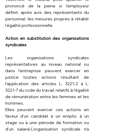
prononcé de la peine si l’employeur 
définit, après avis des représentants du 
personnel, les mesures propres à rétablir 
l’égalité professionnelle.
Action en substitution des organisations 
syndicales
Les organisations syndicales 
représentatives au niveau national ou 
dans l'entreprise peuvent exercer en 
justice toutes actions résultant de 
l'application des 
articles L. 3221-2 à L. 
3221-7 du code du travail
, relatifs à l'égalité 
de rémunération entre les femmes et les 
hommes.
Elles peuvent exercer ces actions en 
faveur d'un candidat à un emploi, à un 
stage ou à une période de formation ou 
d'un salarié.L'organisation syndicale n'a 