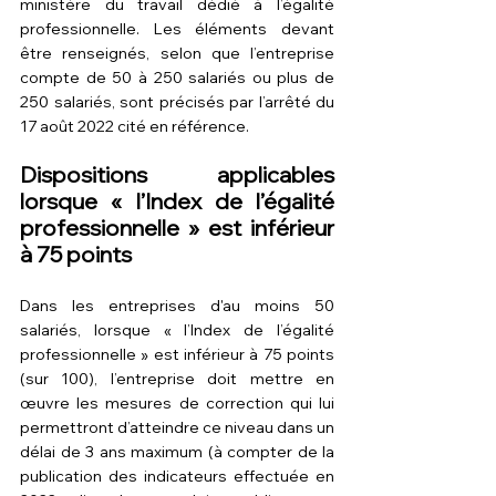
ministère du travail 
dédié à l’égalité 
professionnelle
. Les éléments devant 
être renseignés, selon que l’entreprise 
compte de 50 à 250 salariés ou plus de 
250 salariés, sont précisés par l’arrêté du 
17 août 2022 cité en référence.
Dispositions applicables 
lorsque « l’Index de l’égalité 
professionnelle » est inférieur 
à 75 points
Dans les entreprises d'au moins 50 
salariés, lorsque « l’
Index de l’égalité 
professionnelle
 » est inférieur à 75 points 
(sur 100), l’entreprise doit mettre en 
œuvre les mesures de correction qui lui 
permettront d’atteindre ce niveau dans un 
délai de 3 ans maximum (à compter de la 
publication des indicateurs effectuée en 