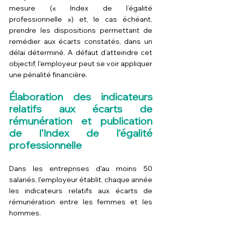
mesure (« 
Index de l’égalité 
professionnelle
 ») et, le cas échéant, 
prendre les dispositions permettant de 
remédier aux écarts constatés, dans un 
délai déterminé. A défaut d’atteindre cet 
objectif, l'employeur peut se voir appliquer 
une 
pénalité financière
.
Élaboration des indicateurs 
relatifs aux écarts de 
rémunération et publication 
de l’Index de l’égalité 
professionnelle
Dans les entreprises d'au moins 50 
salariés, l'employeur établit, chaque année 
les indicateurs relatifs aux écarts de 
rémunération entre les femmes et les 
hommes.