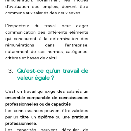
rémunération, notamment les modes 
d'évaluation des emplois, doivent être 
communs aux salariés des deux sexes.
L'inspecteur du travail peut exiger 
communication des différents éléments 
qui concourent à la détermination des 
rémunérations dans l'entreprise, 
notamment de ces normes, catégories, 
critères et bases de calcul.
Qu'est-ce qu'un travail de 
valeur égale ?
C’est un travail qui exige des salariés un 
ensemble comparable de connaissances 
professionnelles ou de capacités
.
Les connaissances peuvent être validées 
par un 
titre
, un 
diplôme
 ou une 
pratique 
professionnelle
.
Les capacités peuvent découler de 