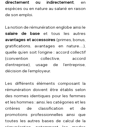
directement ou indirectement
, en 
espèces ou en nature au salarié en raison 
de son emploi.
La notion de rémunération englobe ainsi le 
salaire de base
 et tous les autres 
avantages et accessoires
 (primes, bonus, 
gratifications, avantages en nature…), 
quelle qu’en soit l’origine : accord collectif 
(convention collective, accord 
d’entreprise), usage de l’entreprise, 
décision de l’employeur.
Les différents éléments composant la 
rémunération doivent être établis selon 
des normes identiques pour les femmes 
et les hommes : ainsi, les catégories et les 
critères de classification et de 
promotions professionnelles ainsi que 
toutes les autres bases de calcul de la 