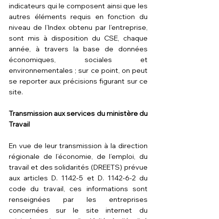
indicateurs qui le composent ainsi que les 
autres éléments requis en fonction du 
niveau de l’Index obtenu par l’entreprise, 
sont mis à disposition du CSE, chaque 
année, à travers la base de données 
économiques, sociales et 
environnementales ; sur ce point, on peut 
se reporter aux précisions figurant 
sur ce 
site
.
Transmission aux services du ministère du 
Travail 
En vue de leur transmission à la direction 
régionale de l’économie, de l’emploi, du 
travail et des solidarités (
DREETS
) prévue 
aux articles 
D. 1142-5
 et 
D. 1142-6-2 du 
code du travail
, ces informations sont 
renseignées par les entreprises 
concernées sur le site internet du 