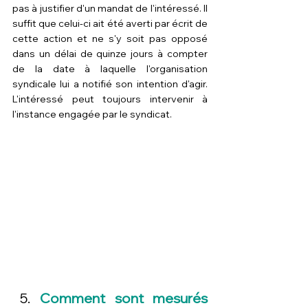
pas à justifier d'un mandat de l'intéressé. Il 
suffit que celui-ci ait été averti par écrit de 
cette action et ne s'y soit pas opposé 
dans un délai de quinze jours à compter 
de la date à laquelle l'organisation 
syndicale lui a notifié son intention d'agir. 
L'intéressé peut toujours intervenir à 
l'instance engagée par le syndicat.
Comment sont mesurés 