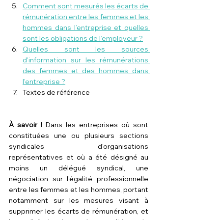
Comment sont mesurés les écarts de 
rémunération entre les femmes et les 
hommes dans l’entreprise et quelles 
sont les obligations de l’employeur ?
Quelles sont les sources 
d'information sur les rémunérations 
des femmes et des hommes dans 
l'entreprise ?
Textes de référence
À savoir ! 
Dans les entreprises où sont 
constituées une ou plusieurs sections 
syndicales d’organisations 
représentatives et où a été désigné au 
moins un 
délégué syndical
, une 
négociation sur l’égalité professionnelle 
entre les femmes et les hommes, portant 
notamment sur les mesures visant à 
supprimer les écarts de rémunération, et 