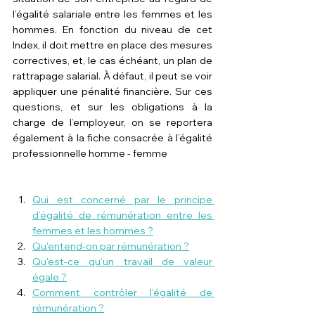
l’égalité salariale entre les femmes et les 
hommes. En fonction du niveau de cet 
Index, il doit mettre en place des mesures 
correctives, et, le cas échéant, un plan de 
rattrapage salarial. À défaut, il peut se voir 
appliquer une pénalité financière. Sur ces 
questions, et sur les obligations à la 
charge de l’employeur, on se reportera 
également à la fiche consacrée à 
l’égalité 
professionnelle homme - femme
Qui est concerné par le principe 
d’égalité de rémunération entre les 
femmes et les hommes ?
Qu'entend-on par rémunération ?
Qu'est-ce qu'un travail de valeur 
égale ?
Comment contrôler l'égalité de 
rémunération ?