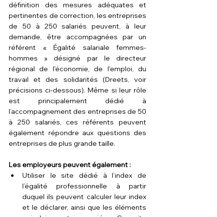
définition des mesures adéquates et 
pertinentes de correction, les entreprises 
de 50 à 250 salariés peuvent, à leur 
demande, être accompagnées par un 
référent « Égalité salariale femmes-
hommes » désigné par le directeur 
régional de l'économie, de l'emploi, du 
travail et des solidarités (Dreets, voir 
précisions ci-dessous). Même si leur rôle 
est principalement dédié à 
l’accompagnement des entreprises de 50 
à 250 salariés, ces référents peuvent 
également répondre aux questions des 
entreprises de plus grande taille.
Les employeurs peuvent également :
Utiliser le site dédié à 
l’index de 
l’égalité professionnelle
 à partir 
duquel ils peuvent calculer leur index 
et le déclarer, ainsi que les éléments 