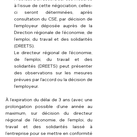
à l’issue de cette négociation, celles-
ci seront déterminées, après 
consultation du CSE, par décision de 
l'employeur déposée auprès de la 
Direction régionale de l’économie, de 
l’emploi, du travail et des solidarités 
(
DREETS
). 
Le directeur régional de l'économie, 
de l'emploi, du travail et des 
solidarités (DREETS) peut présenter 
des observations sur les mesures 
prévues par l'accord ou la décision de 
l'employeur.
À l’expiration du délai de 3 ans (avec une 
prolongation possible d’une année au 
maximum, sur décision du 
directeur 
régional de l'économie, de l'emploi, du 
travail et des solidarités
 laissé à 
l’entreprise pour se mettre en conformité 