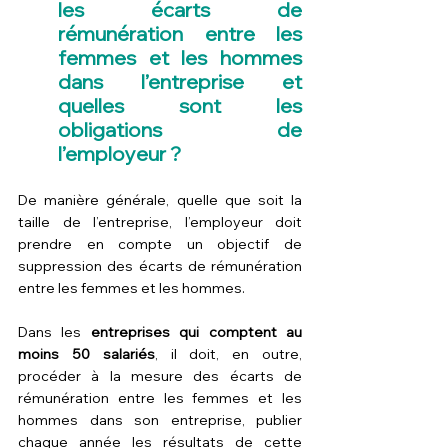
les écarts de 
rémunération entre les 
femmes et les hommes 
dans l’entreprise et 
quelles sont les 
obligations de 
l’employeur ?
De manière générale, quelle que soit la 
taille de l’entreprise, l’employeur doit 
prendre en compte un objectif de 
suppression des écarts de rémunération 
entre les femmes et les hommes.
Dans les 
entreprises qui comptent au 
moins 50 salariés
, il doit, en outre, 
procéder à la mesure des écarts de 
rémunération entre les femmes et les 
hommes dans son entreprise, publier 
chaque année les résultats de cette 