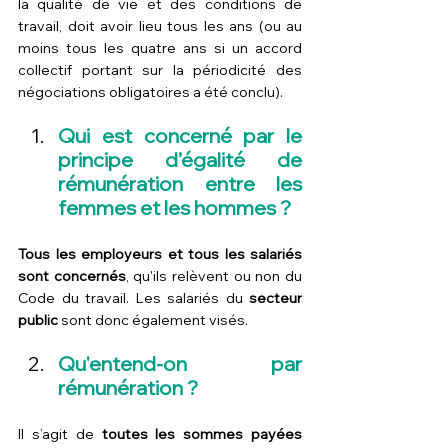
la qualité de vie et des conditions de 
travail, doit avoir lieu tous les ans (ou au 
moins tous les quatre ans si un accord 
collectif portant sur la périodicité des 
négociations obligatoires 
a été conclu
).
Qui est concerné par le 
principe d’égalité de 
rémunération entre les 
femmes et les hommes ?
Tous les employeurs et tous les salariés 
sont concernés
, qu'ils relèvent ou non du 
Code du travail. Les salariés du 
secteur 
public
 sont donc également visés.
Qu'entend-on par 
rémunération ?
Il s’agit de 
toutes les sommes payées 