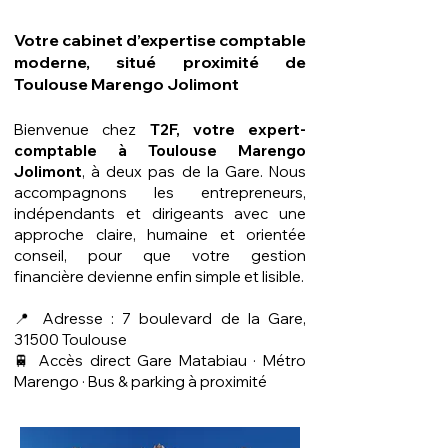
Votre cabinet d’expertise comptable
moderne, situé proximité de
Toulouse Marengo Jolimont
Bienvenue chez
T2F, votre expert-
comptable à Toulouse
Marengo
Jolimont
, à deux pas de la Gare. Nous
accompagnons les entrepreneurs,
indépendants et dirigeants avec une
approche claire, humaine et orientée
conseil, pour que votre gestion
financière devienne enfin simple et lisible.
📍 Adresse : 7 boulevard de la Gare,
31500 Toulouse
🚆 Accès direct Gare Matabiau · Métro
Marengo · Bus & parking à proximité