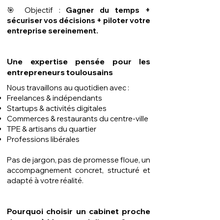
🎯 Objectif :
Gagner du temps +
sécuriser vos décisions + piloter votre
entreprise sereinement.
Une expertise pensée pour les
entrepreneurs toulousains
Nous travaillons au quotidien avec :
Freelances & indépendants
Startups & activités digitales
Commerces & restaurants du centre-ville
TPE & artisans du quartier
Professions libérales
Pas de jargon, pas de promesse floue, un
accompagnement concret, structuré et
adapté à votre réalité.
Pourquoi choisir un cabinet proche