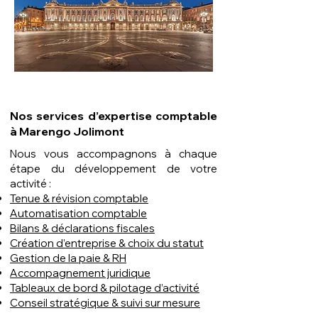
Nos services d’expertise comptable
à Marengo Jolimont
Nous vous accompagnons à chaque
étape du développement de votre
activité :
Tenue & révision comptable
Automatisation comptable
Bilans & déclarations fiscales
Création d’entreprise & choix du statut
Gestion de la paie & RH
Accompagnement juridique
Tableaux de bord & pilotage d’activité
Conseil stratégique & suivi sur mesure