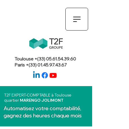
Toulouse +(33)
05.61.54.39.60
Paris +(33)
01.45.97.43.67
T2F EXPERT-COMPTABLE à Toulouse
quartier
MARENGO JOLIMONT
Automatisez votre comptabilité,
gagnez des heures chaque mois