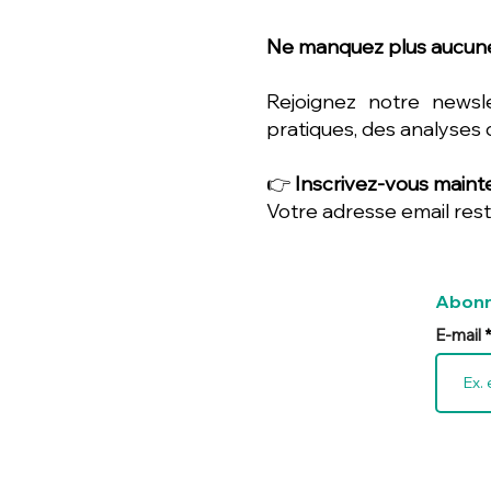
Ne manquez plus aucune
Rejoignez notre newsl
pratiques, des analyses 
👉
Inscrivez-vous mainte
Votre adresse email rest
Abonn
E-mail