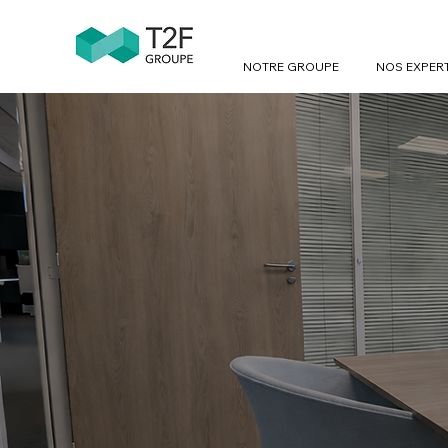
NOTRE GROUPE
NOS EXPER