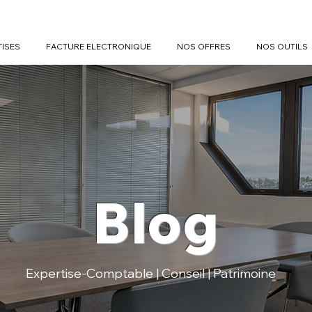
TISES
FACTURE ELECTRONIQUE
NOS OFFRES
NOS OUTILS
Blog
Expertise-Comptable | Conseil | Patrimoine