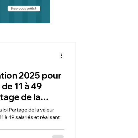
ation 2025 pour
de 11 à 49
rtage de la
a loi Partage de la valeur
 à 49 salariés et réalisant