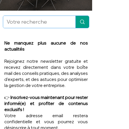
Ne manquez plus aucune de nos
actualités
Rejoignez notre newsletter gratuite et
recevez directement dans votre boîte
mail des conseils pratiques, des analyses
d'experts, et des astuces pour optimiser
la gestion de votre entreprise.
👉
Inscrivez-vous maintenant pour rester
informé(e) et profiter de contenus
exclusifs !
Votre adresse email restera
confidentielle et vous pourrez vous
désinscrire à tout moment.