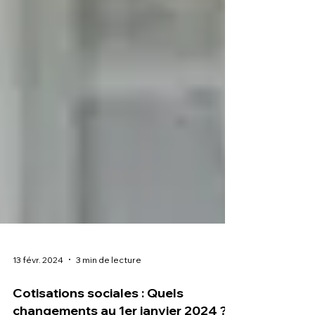
13 févr. 2024
3 min de lecture