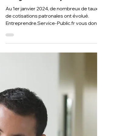
Cotisations sociales : Quels
changements au 1er janvier 2024 ?
Au 1er janvier 2024, de nombreux de taux
de cotisations patronales ont évolué.
Entreprendre.Service-Public.fr vous donne
toutes les informat