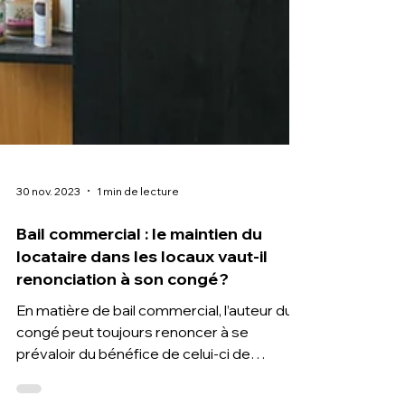
30 nov. 2023
1 min de lecture
Bail commercial : le maintien du
locataire dans les locaux vaut-il
renonciation à son congé ?
En matière de bail commercial, l’auteur du