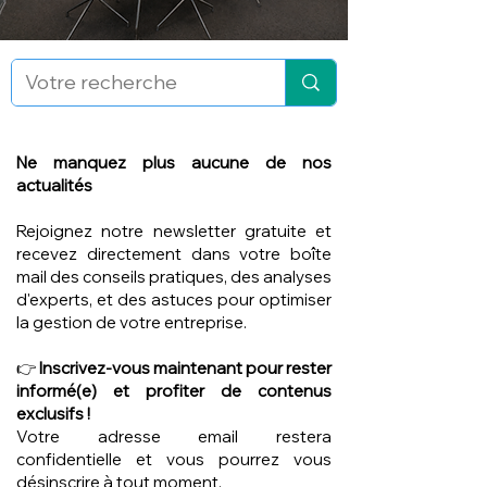
Ne manquez plus aucune de nos
actualités
Rejoignez notre newsletter gratuite et
recevez directement dans votre boîte
mail des conseils pratiques, des analyses
d'experts, et des astuces pour optimiser
la gestion de votre entreprise.
👉
Inscrivez-vous maintenant pour rester
informé(e) et profiter de contenus
exclusifs !
Votre adresse email restera
confidentielle et vous pourrez vous
désinscrire à tout moment.