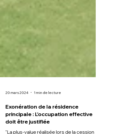
20 mars 2024
1 min de lecture
Exonération de la résidence
principale : L’occupation effective