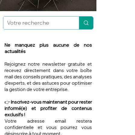
Ne manquez plus aucune de nos
actualités
Rejoignez notre newsletter gratuite et
recevez directement dans votre boîte
mail des conseils pratiques, des analyses
d'experts, et des astuces pour optimiser
la gestion de votre entreprise.
👉
Inscrivez-vous maintenant pour rester
informé(e) et profiter de contenus
exclusifs !
Votre adresse email restera
confidentielle et vous pourrez vous
désinscrire à tout moment.