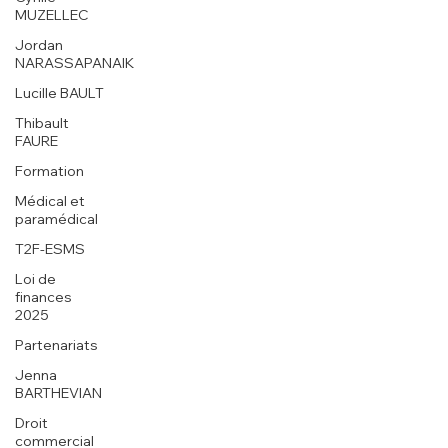
MUZELLEC
Jordan
NARASSAPANAIK
Lucille BAULT
Thibault
FAURE
Formation
Médical et
paramédical
T2F-ESMS
Loi de
finances
2025
Partenariats
Jenna
BARTHEVIAN
Droit
commercial