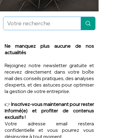
Ne manquez plus aucune de nos
actualités
Rejoignez notre newsletter gratuite et
recevez directement dans votre boîte
mail des conseils pratiques, des analyses
d'experts, et des astuces pour optimiser
la gestion de votre entreprise.
👉
Inscrivez-vous maintenant pour rester
informé(e) et profiter de contenus
exclusifs !
Votre adresse email restera
confidentielle et vous pourrez vous
désinscrire à tout moment.