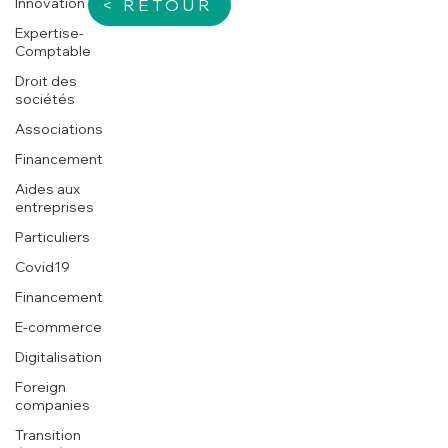
Innovation
< RETOUR
Expertise-
Comptable
Droit des
sociétés
Associations
Financement
Aides aux
entreprises
Particuliers
Covid19
Financement
E-commerce
Digitalisation
Foreign
companies
Transition