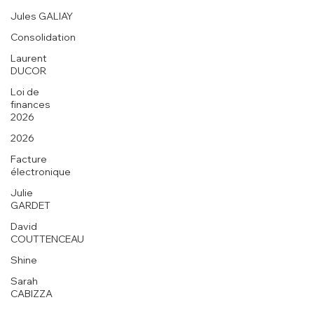
Jules GALIAY
Consolidation
Laurent
DUCOR
Loi de
finances
2026
2026
Facture
électronique
Julie
GARDET
David
COUTTENCEAU
Shine
Sarah
CABIZZA