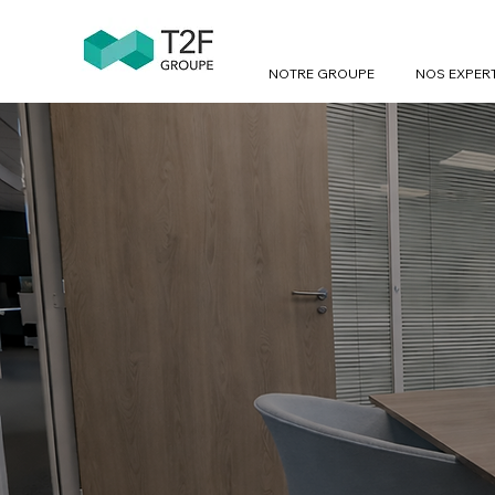
NOTRE GROUPE
NOS EXPER