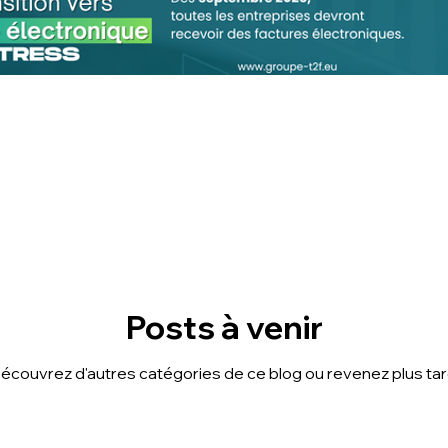
Posts à venir
écouvrez d'autres catégories de ce blog ou revenez plus tar