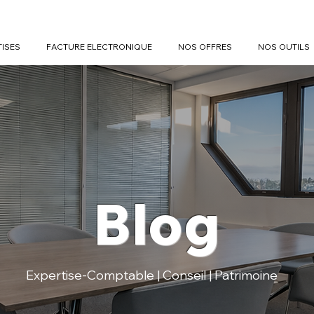
TISES
FACTURE ELECTRONIQUE
NOS OFFRES
NOS OUTILS
Blog
Expertise-Comptable | Conseil | Patrimoine