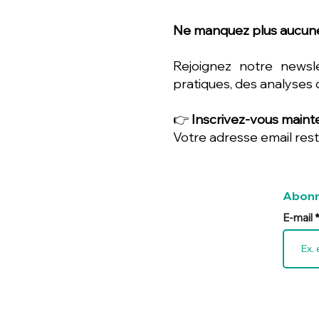
Ne manquez plus aucune
Rejoignez notre newsl
pratiques, des analyses 
👉
Inscrivez-vous mainte
Votre adresse email rest
Abonn
E-mail