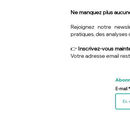
Ne manquez plus aucune
Rejoignez notre newsl
pratiques, des analyses 
👉
Inscrivez-vous mainte
Votre adresse email rest
Abonn
E-mail