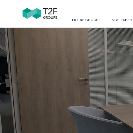
NOTRE GROUPE
NOS EXPER