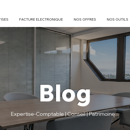
TISES
FACTURE ELECTRONIQUE
NOS OFFRES
NOS OUTILS
Blog
Expertise-Comptable | Conseil | Patrimoine