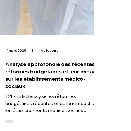
11 mars 2025
3 min de lecture
Analyse approfondie des récentes
réformes budgétaires et leur impact
sur les établissements médico-
sociaux
T2F-ESMS analyse les réformes
budgétaires récentes et de leur impact sur