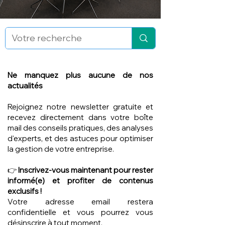
Ne manquez plus aucune de nos
actualités
Rejoignez notre newsletter gratuite et
recevez directement dans votre boîte
mail des conseils pratiques, des analyses
d'experts, et des astuces pour optimiser
la gestion de votre entreprise.
👉
Inscrivez-vous maintenant pour rester
informé(e) et profiter de contenus
exclusifs !
Votre adresse email restera
confidentielle et vous pourrez vous
désinscrire à tout moment.