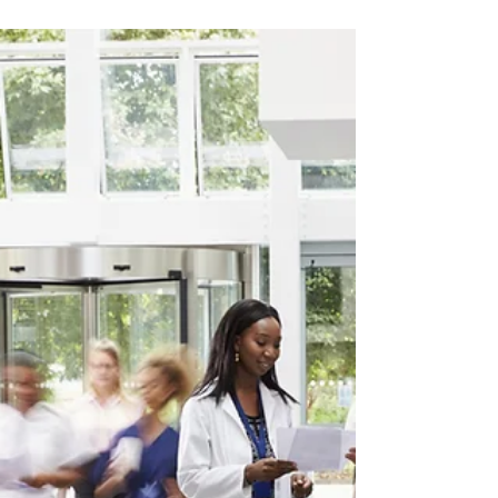
les établissements médico-sociaux :
dépenses en hausse