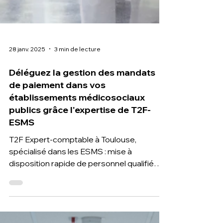
28 janv. 2025
3 min de lecture
Déléguez la gestion des mandats
de paiement dans vos
établissements médicosociaux
publics grâce l'expertise de T2F-
ESMS
T2F Expert-comptable à Toulouse,
spécialisé dans les ESMS : mise à
disposition rapide de personnel qualifié