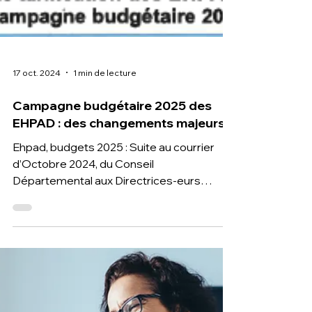
17 oct. 2024
1 min de lecture
Campagne budgétaire 2025 des
EHPAD : des changements majeurs
Ehpad, budgets 2025 : Suite au courrier