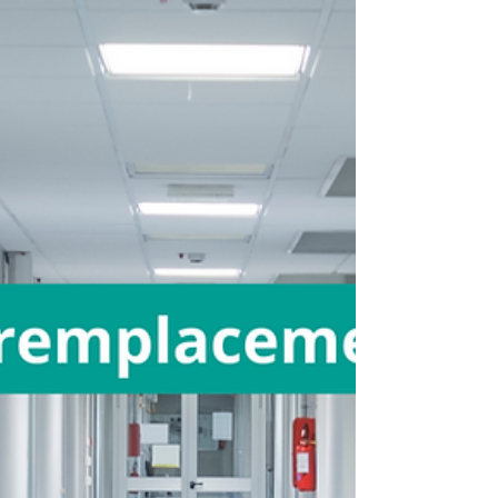
pour gérer mandats de paiement